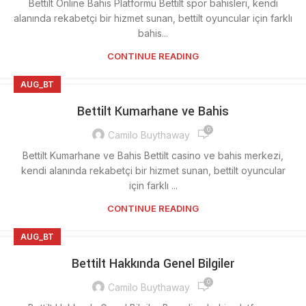
Bettilt Online Bahis Platformu Bettilt spor bahisleri, kendi
alanında rekabetçi bir hizmet sunan, bettilt oyuncular için farklı
bahis...
CONTINUE READING
AUG_BT
Bettilt Kumarhane ve Bahis
0
Camilo Buythaway
Bettilt Kumarhane ve Bahis Bettilt casino ve bahis merkezi,
kendi alanında rekabetçi bir hizmet sunan, bettilt oyuncular
için farklı ...
CONTINUE READING
AUG_BT
Bettilt Hakkında Genel Bilgiler
0
Camilo Buythaway