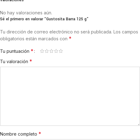
Valoraciones
No hay valoraciones aún.
Sé el primero en valorar “Gustosita Barra 125 g”
Tu dirección de correo electrónico no será publicada.
Los campos
*
obligatorios están marcados con
*
Tu puntuación
*
Tu valoración
*
Nombre completo