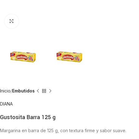
Click to enlarge
Inicio
Embutidos
DIANA
Gustosita Barra 125 g
Margarina en barra de 125 g, con textura firme y sabor suave.