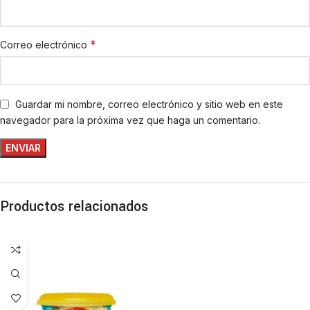
*
Correo electrónico
Guardar mi nombre, correo electrónico y sitio web en este
navegador para la próxima vez que haga un comentario.
Productos relacionados