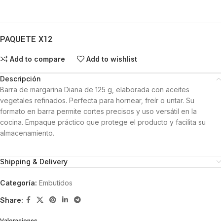
PAQUETE X12
Add to compare
Add to wishlist
Descripción
Barra de margarina Diana de 125 g, elaborada con aceites
vegetales refinados. Perfecta para hornear, freír o untar. Su
formato en barra permite cortes precisos y uso versátil en la
cocina. Empaque práctico que protege el producto y facilita su
almacenamiento.
Shipping & Delivery
Categoría:
Embutidos
Share: