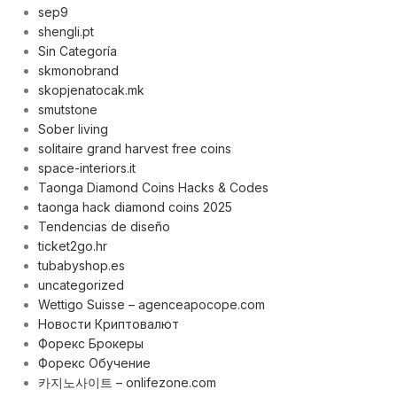
sep9
shengli.pt
Sin Categoría
skmonobrand
skopjenatocak.mk
smutstone
Sober living
solitaire grand harvest free coins
space-interiors.it
Taonga Diamond Coins Hacks & Codes
taonga hack diamond coins 2025
Tendencias de diseño
ticket2go.hr
tubabyshop.es
uncategorized
Wettigo Suisse – agenceapocope.com
Новости Криптовалют
Форекс Брокеры
Форекс Обучение
카지노사이트 – onlifezone.com