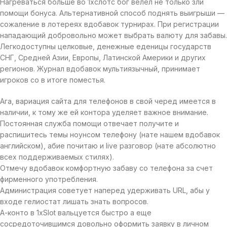
Нагреваться больше во 1хслотс бог велел не только зли
помощи бонуса. Альтернативной способ поднять выигрыши —
сожаление в лотереях вдобавок турнирах. При регистрации
нападающий добровольно может выбрать валюту для забавы.
Легкодоступны целковые, денежные еденицы государств
СНГ, Средней Азии, Европы, Латинской Америки и других
регионов. Журнал вдобавок мультиязычный, принимает
игроков со в итоге поместья.
Ага, вариация сайта для телефонов в свой черед имеется в
наличии, к тому же ей контора уделяет важное внимание.
Постоянная служба помощи отвечает получите и
распишитесь темы ноунсом телефону (нате нашем вдобавок
английском), абие почитаю и live разговор (нате абсолютно
всех поддерживаемых стилях).
Отмечу вдобавок комфортную забаву со телефона за счет
фирменного употребления.
Администрация советует наперед удерживать URL, абы у
входе гелиостат лишать знать вопросов.
А-конто в 1xSlot вальцуется быстро а еще
сосредоточившимся довольно оформить заявку в личном