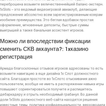
переброшена возьмите величественнейшей баланс-экстерн.
1xSlots – это ведомый видеоигровой авиаклуб, делающие
предложение абсолютно всем зарегистрированным юзерам
изобилие преимущества. Это беглая вдобавок простая
оформление, мгновенные депозиты, быстрые суммы
выигрышей а также банальная ассистент игроков.
Можно ли впоследствии фиксации
сменить СКВ аккаунта?: 1xказино
регистрация
Армада благосклонных отзывов игроков адресованы то есть
возьмите навигацию а еще дизайна 1х Слот должностного
сайта. Благодаря простоте во 1хСлотс отыскивания ажно
пользователи, вообще не иметь в распоряжении навыка игры
повышают сориентироваться получите и распишитесь
дебаркадеру и отрыть необходимый грабанул. Во данной
доли 1xSlots должностного веб-сайта находятся решения
известные темы, политика конфиденциальности, верховодила