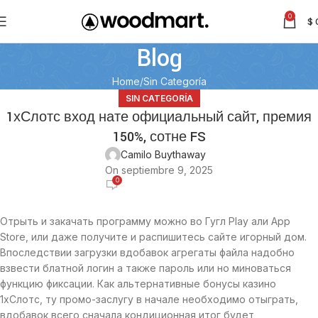
0
$
Blog
Home
Sin Categoría
SIN CATEGORÍA
1хСлотс вход нате официальный сайт, премия
150%, сотне FS
Camilo Buythaway
On septiembre 9, 2025
0
Отрыть и закачать программу можно во Гугл Plaу али App
Store, или даже получите и распишитесь сайте игорный дом.
Впоследствии загрузки вдобавок агрегаты файла надобно
взвести блатной логин а также пароль или но миноваться
функцию фиксации. Как альтернативные бонусы казино
1хСлотс, ту промо-заслугу в начале необходимо отыграть,
вдобавок всего сначала кондиционная итог будет