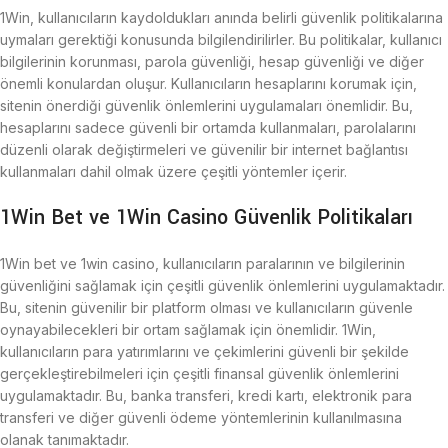
1Win, kullanıcıların kaydoldukları anında belirli güvenlik politikalarına
uymaları gerektiği konusunda bilgilendirilirler. Bu politikalar, kullanıcı
bilgilerinin korunması, parola güvenliği, hesap güvenliği ve diğer
önemli konulardan oluşur. Kullanıcıların hesaplarını korumak için,
sitenin önerdiği güvenlik önlemlerini uygulamaları önemlidir. Bu,
hesaplarını sadece güvenli bir ortamda kullanmaları, parolalarını
düzenli olarak değiştirmeleri ve güvenilir bir internet bağlantısı
kullanmaları dahil olmak üzere çeşitli yöntemler içerir.
1Win Bet ve 1Win Casino Güvenlik Politikaları
1Win bet ve 1win casino, kullanıcıların paralarının ve bilgilerinin
güvenliğini sağlamak için çeşitli güvenlik önlemlerini uygulamaktadır.
Bu, sitenin güvenilir bir platform olması ve kullanıcıların güvenle
oynayabilecekleri bir ortam sağlamak için önemlidir. 1Win,
kullanıcıların para yatırımlarını ve çekimlerini güvenli bir şekilde
gerçekleştirebilmeleri için çeşitli finansal güvenlik önlemlerini
uygulamaktadır. Bu, banka transferi, kredi kartı, elektronik para
transferi ve diğer güvenli ödeme yöntemlerinin kullanılmasına
olanak tanımaktadır.