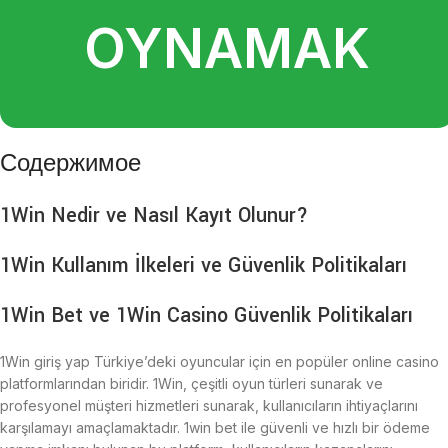
OYNAMAK
Содержимое
1Win Nedir ve Nasıl Kayıt Olunur?
1Win Kullanım İlkeleri ve Güvenlik Politikaları
1Win Bet ve 1Win Casino Güvenlik Politikaları
1Win giriş yap Türkiye’deki oyuncular için en popüler online casino
platformlarından biridir. 1Win, çeşitli oyun türleri sunarak ve
profesyonel müşteri hizmetleri sunarak, kullanıcıların ihtiyaçlarını
karşılamayı amaçlamaktadır. 1win bet ile güvenli ve hızlı bir ödeme