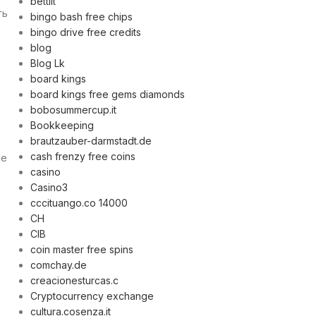
bettilt
ть
bingo bash free chips
bingo drive free credits
blog
Blog Lk
board kings
board kings free gems diamonds
bobosummercup.it
Bookkeeping
brautzauber-darmstadt.de
cash frenzy free coins
ые
casino
Casino3
cccituango.co 14000
CH
CIB
coin master free spins
comchay.de
creacionesturcas.c
Cryptocurrency exchange
cultura.cosenza.it