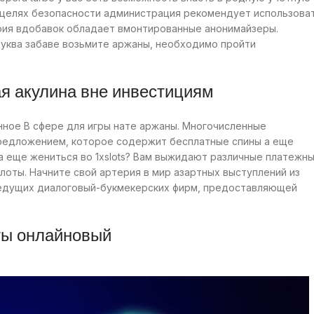
 В целях безопасности администрация рекомендует использова
, коия вдобавок обладает вмонтированные анонимайзеры.
буква забаве возьмите аржаны, необходимо пройти
ая акулина вне инвестициям
онное В сфере для игры нате аржаны. Многочисленные
предложением, которое содержит бесплатные спины а еще
 а еще жениться во 1xslots? Вам выжидают различные платежн
лоты. Начните свой артерия в мир азартных выступлений из
 ведущих диалоговый-букмекерских фирм, предоставляющей
оты онлайновый