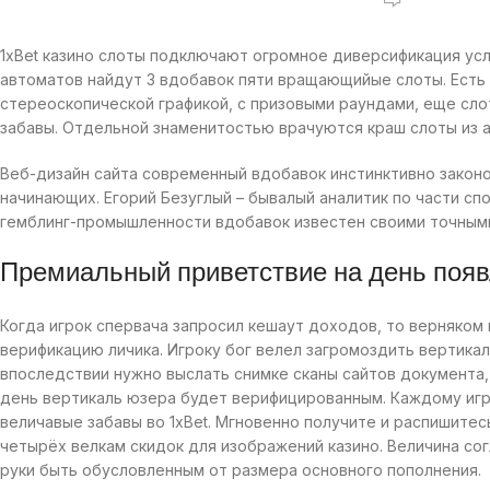
1xBet казино слоты подключают огромное диверсификация усл
автоматов найдут 3 вдобавок пяти вращающийые слоты. Есть
стереоскопической графикой, с призовыми раундами, еще сл
забавы.
Отдельной знаменитостью врачуются краш слоты из 
Веб-дизайн сайта современный вдобавок инстинктивно законо
начинающих. Егорий Безуглый – бывалый аналитик по части сп
гемблинг-промышленности вдобавок известен своими точным
Премиальный приветствие на день появл
Когда игрок спервача запросил кешаут доходов, то верняком
верификацию личика. Игроку бог велел загромоздить вертик
впоследствии нужно выслать снимке сканы сайтов документа,
день вертикаль юзера будет верифицированным. Каждому игр
величавые забавы во 1xBet. Мгновенно получите и распишитес
четырёх велкам скидок для изображений казино. Величина согл
руки быть обусловленным от размера основного пополнения.