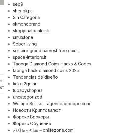
sep9
shengli.pt
Sin Categoría
skmonobrand
skopjenatocak.mk
smutstone
Sober living
solitaire grand harvest free coins
space-interiors.it
Taonga Diamond Coins Hacks & Codes
taonga hack diamond coins 2025
Tendencias de diseño
er
ticket2go.hr
от
tubabyshop.es
uncategorized
Wettigo Suisse – agenceapocope.com
Новости Криптовалют
Форекс Брокеры
Форекс Обучение
카지노사이트 – onlifezone.com