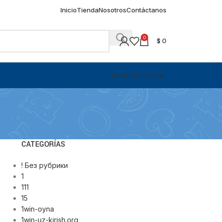
Inicio
Tienda
Nosotros
Contáctanos
0
$
0
OFERTA ESPECIAL
CATEGORÍAS
! Без рубрики
1
111
15
1win-oyna
1win-uz-kirish.org