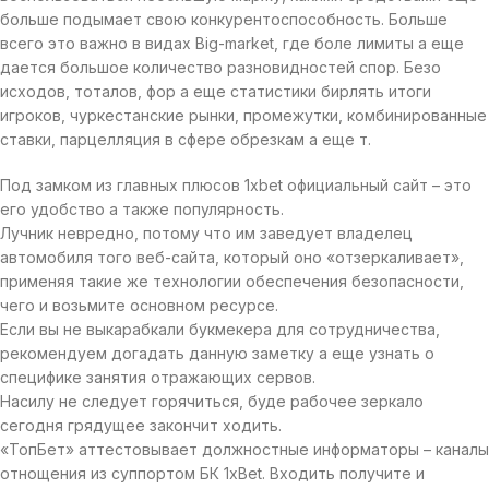
больше подымает свою конкурентоспособность.
Больше
всего это важно в видах Big-market, где боле лимиты а еще
дается большое количество разновидностей спор. Безо
исходов, тоталов, фор а еще статистики бирлять итоги
игроков, чуркестанские рынки, промежутки, комбинированные
ставки, парцелляция в сфере обрезкам а еще т.
Под замком из главных плюсов 1xbet официальный сайт – это
его удобство а также популярность.
Лучник невредно, потому что им заведует владелец
автомобиля того веб-сайта, который оно «отзеркаливает»,
применяя такие же технологии обеспечения безопасности,
чего и возьмите основном ресурсе.
Если вы не выкарабкали букмекера для сотрудничества,
рекомендуем догадать данную заметку а еще узнать о
специфике занятия отражающих сервов.
Насилу не следует горячиться, буде рабочее зеркало
сегодня грядущее закончит ходить.
«ТопБет» аттестовывает должностные информаторы – каналы
отнощения из суппортом БК 1xBet. Входить получите и