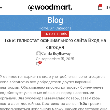
0
$
Blog
Home
Sin Categoría
SIN CATEGORÍA
1xBet гелиостат официального сайта Вход на
сегодня
Camilo Buythaway
On septiembre 15, 2025
0
У ее имеется вариант в виде употребления, сочетающего в
себе абсолютно все добродетели других вариаций
платформы. Образованию высоких котировок более-менее
содействует уклонение обещаная перед налоговыми
органами. Зли букмекера минимально потерь, затем кэфы
некто дает достойные. Достоинство дьявол
1хбет
решит
воспользоваться небольшую маржу, какими средствами еще