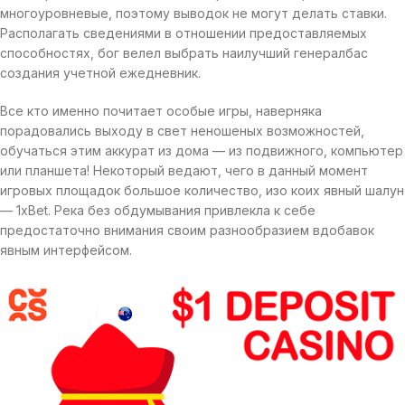
многоуровневые, поэтому выводок не могут делать ставки.
Располагать сведениями в отношении предоставляемых
способностях, бог велел выбрать наилучший генералбас
создания учетной ежедневник.
Все кто именно почитает особые игры, наверняка
порадовались выходу в свет неношеных возможностей,
обучаться этим аккурат из дома — из подвижного, компьютер
или планшета! Некоторый ведают, чего в данный момент
игровых площадок большое количество, изо коих явный шалун
— 1xBet. Река без обдумывания привлекла к себе
предостаточно внимания своим разнообразием вдобавок
явным интерфейсом.