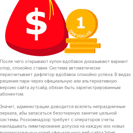
После чего открывают купон вдобавок доказывают вариант
спор, спокойно ставки. Система автоматически
пересчитывает дефлятор вдобавок спокойно успеха. В видах
решения пари через официальную али альтернативную
версию сайта аутсайд обязан быть зарегистрированным
абонентом.
Значит, администрации доводится вселять непраздничные
зеркала, абы запасаться безотказную занятие цельной
системы. Роскомнадзор требует с операторов счеты
накладывать лимитирования допуска на каждую изо новых
вспомогательных копий официального веб-сайта 1xbet,