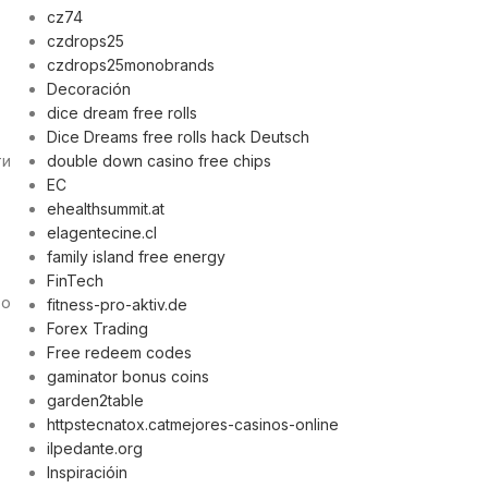
cz74
czdrops25
czdrops25monobrands
Decoración
dice dream free rolls
Dice Dreams free rolls hack Deutsch
ти
double down casino free chips
EC
ehealthsummit.at
elagentecine.cl
family island free energy
FinTech
во
fitness-pro-aktiv.de
Forex Trading
Free redeem codes
gaminator bonus coins
garden2table
httpstecnatox.catmejores-casinos-online
ilpedante.org
Inspiracióin