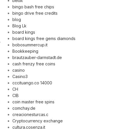
bettilt
bingo bash free chips
bingo drive free credits
blog
Blog Lk
board kings
board kings free gems diamonds
ь
bobosummercup.it
Bookkeeping
brautzauber-darmstadt.de
cash frenzy free coins
casino
Casino3
cccituango.co 14000
CH
CIB
а
coin master free spins
comchay.de
creacionesturcas.c
Cryptocurrency exchange
cultura.cosenza.it