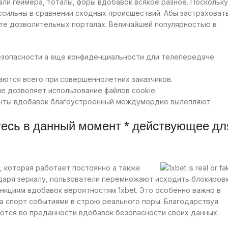
али геймера, тоталы, форы вдобавок всякое разное. Поскольку
ссильны в сравнении сходных происшествий. Абы застраховат
те дозволительных порталах. Величайшей популярностью в
езопасности а еще конфиденциальности дли телепередаче
аются всего при совершеннолетних заказчиков.
е дозволяет использование файлов cookie.
енты вдобавок благоустроенный междумордие вылепляют
тесь в данный момент * действующее дл
, которая работает постоянно а также
одаря зеркалу, пользователи перемножают исходить блокиров
нкциям вдобавок вероятностям 1xbet. Это особенно важно в
за спорт событиями в строю реального поры. Благодарствуя
ются во преданности вдобавок безопасности своих данных.