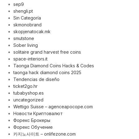
sep9
shengli.pt
Sin Categoría
skmonobrand
skopjenatocak.mk
smutstone
Sober living
solitaire grand harvest free coins
space-interiors.it
Taonga Diamond Coins Hacks & Codes
taonga hack diamond coins 2025
Tendencias de diseño
ticket2go.hr
tubabyshop.es
uncategorized
Wettigo Suisse – agenceapocope.com
Новости Криптовалют
Форекс Брокеры
Форекс Обучение
카지노사이트 – onlifezone.com