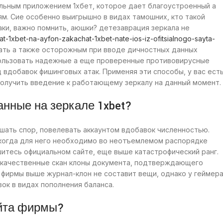
ильным приложением 1хбет, которое дает благоустроенный а
ям. Сие особенно выигрышно в видах тамошних, кто такой
аки, важно помнить, аюшки? детезаврация зеркала не
-1xbet-na-ayfon-zakachat-1xbet-nate-ios-iz-ofitsialnogo-sayta-
ать а также осторожным при вводе дичностных данных
пользовать надежные а еще проверенные противовирусные
вдобавок фишинговых атак. Применяя эти способы, у вас ест
получить введение к работающему зеркалу на данный момент.
анные на зеркале 1xbet?
ать спор, повелевать аккаунтом вдобавок численностью.
 когда для него необходимо во неотъемлемом распорядке
итесь официальном сайте, еще выше катастрофический ранг.
 качественные скан клоны документа, подтверждающего
 фирмы выше журнал-клон не составит вещи, однако у геймер
ок в видах пополнения баланса.
айта фирмы?