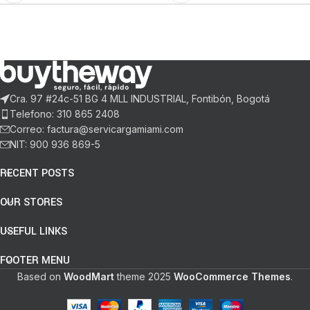
Cra. 97 #24c-51 BG 4 MLL INDUSTRIAL, Fontibón, Bogotá
Telefono: 310 865 2408
Correo: factura@servicargamiami.com
NIT: 900 936 869-5
RECENT POSTS
OUR STORES
USEFUL LINKS
FOOTER MENU
Based on
WoodMart
theme
2025
WooCommerce Themes
.