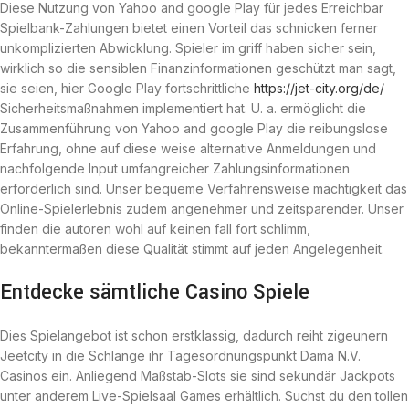
Diese Nutzung von Yahoo and google Play für jedes Erreichbar
Spielbank-Zahlungen bietet einen Vorteil das schnicken ferner
unkomplizierten Abwicklung. Spieler im griff haben sicher sein,
wirklich so die sensiblen Finanzinformationen geschützt man sagt,
sie seien, hier Google Play fortschrittliche
https://jet-city.org/de/
Sicherheitsmaßnahmen implementiert hat. U. a. ermöglicht die
Zusammenführung von Yahoo and google Play die reibungslose
Erfahrung, ohne auf diese weise alternative Anmeldungen und
nachfolgende Input umfangreicher Zahlungsinformationen
erforderlich sind. Unser bequeme Verfahrensweise mächtigkeit das
Online-Spielerlebnis zudem angenehmer und zeitsparender. Unser
finden die autoren wohl auf keinen fall fort schlimm,
bekanntermaßen diese Qualität stimmt auf jeden Angelegenheit.
Entdecke sämtliche Casino Spiele
Dies Spielangebot ist schon erstklassig, dadurch reiht zigeunern
Jeetcity in die Schlange ihr Tagesordnungspunkt Dama N.V.
Casinos ein. Anliegend Maßstab-Slots sie sind sekundär Jackpots
unter anderem Live-Spielsaal Games erhältlich. Suchst du den tollen