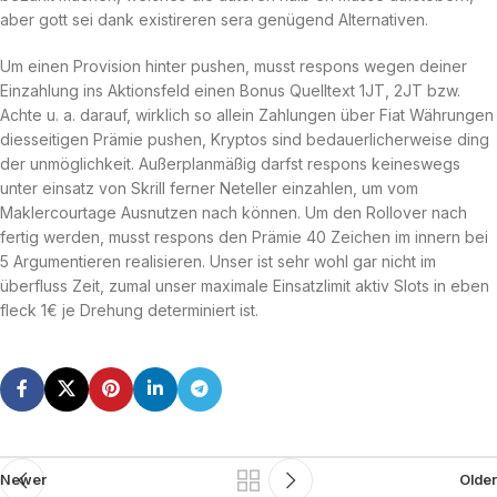
aber gott sei dank existireren sera genügend Alternativen.
Um einen Provision hinter pushen, musst respons wegen deiner
Einzahlung ins Aktionsfeld einen Bonus Quelltext 1JT, 2JT bzw.
Achte u. a. darauf, wirklich so allein Zahlungen über Fiat Währungen
diesseitigen Prämie pushen, Kryptos sind bedauerlicherweise ding
der unmöglichkeit. Außerplanmäßig darfst respons keineswegs
unter einsatz von Skrill ferner Neteller einzahlen, um vom
Maklercourtage Ausnutzen nach können. Um den Rollover nach
fertig werden, musst respons den Prämie 40 Zeichen im innern bei
5 Argumentieren realisieren. Unser ist sehr wohl gar nicht im
überfluss Zeit, zumal unser maximale Einsatzlimit aktiv Slots in eben
fleck 1€ je Drehung determiniert ist.
Newer
Older