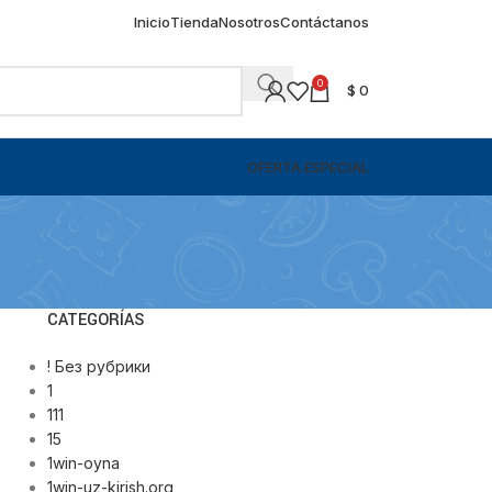
Inicio
Tienda
Nosotros
Contáctanos
0
$
0
OFERTA ESPECIAL
CATEGORÍAS
! Без рубрики
1
111
15
1win-oyna
1win-uz-kirish.org