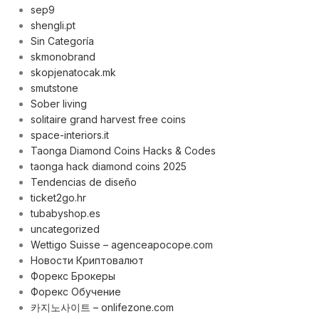
sep9
shengli.pt
Sin Categoría
skmonobrand
skopjenatocak.mk
smutstone
Sober living
solitaire grand harvest free coins
space-interiors.it
Taonga Diamond Coins Hacks & Codes
taonga hack diamond coins 2025
Tendencias de diseño
ticket2go.hr
tubabyshop.es
uncategorized
Wettigo Suisse – agenceapocope.com
Новости Криптовалют
Форекс Брокеры
Форекс Обучение
카지노사이트 – onlifezone.com