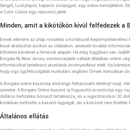
Slingót, Luckytapot, kaparós sorsjegyet, egy online kenójátékot, S
a Color Cubes egy népszerű játék.
Minden, amit a kikötőkön kívül felfedezek a
Ennek ellenére az űrlap rövidebb a korlátozott képernyőmérethez ké
kissé akadozhat azokon az oldalakon, amelyek további információkat 
kifizetési kérelmet a hírnevük alapján. Ha még függőben van, leállít
Borgata Nj-New Jersey szerencsejáték-vállalat általában online végzi
információkat tartalmazó javaslatok érvényesítése miatt. Ha bármil
hogy egy ügyfélszolgálati munkatárs segítsen Önnek manuálisan jóvá
A Borgata online kaszinója elsőrangú felhasználói élményt nyújt, m
szembe. A Borgata Online kaszinó új fogyasztói promóciója egy na
dolláros befizetési bónuszt tartalmazza, és a regisztrációkor 20 do
korábban befizette a kaszinó tagságát, de a kölcsönt nem fizették k
Általános ellátás