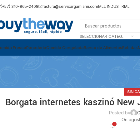
(+57) 310-865-2408
factura@servicargamiami.com
MLL INDUSTRIAL
SELECCIONAR CATEGORÍA
omida Fresca
Panadería
Comida Congelada
Banco de Alimentos
Bebidas
SIN C
Borgata internetes kaszinó New 
Posted by
C
On agost
0