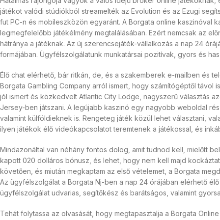
Hatalmas rajongója vagyok a valós idejű bróker online játékoknak, 
játékot valódi stúdiókból streamelték az Evolution és az Ezugi segít
fut PC-n és mobileszközön egyaránt. A Borgata online kaszinóval
legmegfelelőbb játékélmény megtalálásában. Ezért nemcsak az előn
hátránya a játéknak. Az új szerencsejáték-vállalkozás a nap 24 órájá
formájában. Ügyfélszolgálatunk munkatársai pozitívak, gyors és ha
Élő chat elérhető, bár ritkán, de, és a szakemberek e-mailben és te
Borgata Gambling Company arról ismert, hogy számítógéptől távol is e
jól ismert és közkedvelt Atlantic City Lodge, nagyszerű választá
Jersey-ben játszani. A legújabb kaszinó egy nagyobb weboldal rész
valamint külföldieknek is. Rengeteg játék közül lehet választani, va
ilyen játékok élő videókapcsolatot teremtenek a játékossal, és ink
Mindazonáltal van néhány fontos dolog, amit tudnod kell, mielőtt 
kapott 020 dolláros bónusz, és lehet, hogy nem kell majd kockáztat
követően, és miután megkaptam az első vételemet, a Borgata megdu
Az ügyfélszolgálat a Borgata Nj-ben a nap 24 órájában elérhető él
ügyfélszolgálat udvarias, segítőkész és barátságos, valamint gyo
Tehát folytassa az olvasását, hogy megtapasztalja a Borgata Online