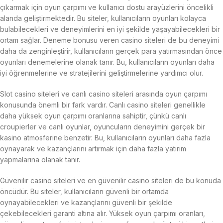
çıkarmak için oyun çarpımı ve kullanıcı dostu arayüzlerini öncelikli
alanda geliştirmektedir. Bu siteler, kullanıcıların oyunları kolayca
bulabilecekleri ve deneyimlerini en iyi şekilde yaşayabilecekleri bir
ortam sağlar. Deneme bonusu veren casino siteleri de bu deneyimi
daha da zenginleştirir, kullanıcıların gerçek para yatırmasından önce
oyunları denemelerine olanak tanır. Bu, kullanıcıların oyunları daha
iyi öğrenmelerine ve stratejilerini geliştirmelerine yardımcı olur.
Slot casino siteleri ve canlı casino siteleri arasında oyun çarpımı
konusunda önemli bir fark vardır. Canlı casino siteleri genellikle
daha yüksek oyun çarpımı oranlarına sahiptir, çünkü canlı
croupierler ve canlı oyunlar, oyuncuların deneyimini gerçek bir
kasino atmosferine benzetir. Bu, kullanıcıların oyunları daha fazla
oynayarak ve kazançlarını artırmak için daha fazla yatırım
yapmalarına olanak tanır.
Güvenilir casino siteleri ve en güvenilir casino siteleri de bu konuda
öncüdür. Bu siteler, kullanıcıların güvenli bir ortamda
oynayabilecekleri ve kazançlarını güvenli bir şekilde
çekebilecekleri garanti altına alır. Yüksek oyun çarpımı oranları,