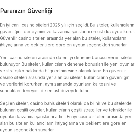
Paranızın Güvenliği
En iyi canlı casino siteleri 2025 yılı için seçildi. Bu siteler, kullanıcıların
güvenliğini, deneyimini ve kazanma şanslarını en üst düzeyde korur.
Güvenilir casino siteleri arasında yer alan bu siteler, kullanıcıların
ihtiyaçlarına ve beklentilere göre en uygun seçenekleri sunarlar.
Yeni casino siteleri arasında da en iyi deneme bonusu veren siteler
bulunuyor. Bu siteler, kullanıcıların deneme bonusları ile yeni oyunlar
ve stratejiler hakkında bilgi edinmesine olanak tanır. En güvenilir
casino siteleri arasında yer alan bu siteler, kullanıcıların güvenliğini
ve verilerini korurken, aynı zamanda oyunların kalitesini ve
sundukları deneyimi de en üst düzeyde tutar.
Seçilen siteler, casino bahis siteleri olarak da bilinir ve bu sitelerde
bulunan çeşitli oyunlar, kullanıcıların çeşitli stratejiler ve teknikler ile
oyunları kazanma şanslarını artırır. En iyi casino siteleri arasında yer
alan bu siteler, kullanıcıların ihtiyaçlarına ve beklentilere göre en
uygun seçenekleri sunarlar.