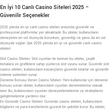
En İyi 10 Canlı Casino Siteleri 2025 –
Güvenilir Seçenekler
2025 yılında en iyi canlı casino siteleri arasında güvenilir ve
profesyonel platformlar yer almaktadır. Bu siteler, kullanıcıların
deneyimini en üst düzeyde korurken, güvenliği ve şansı da en üst
düzeyde sağlar. İşte 2025 yılında en iyi ve güvenilir canlı casino
siteleri:
Slot Casino Siteleri: Slot oyunları ile tanınan bu siteler, çeşitli
temalara ve grafiklere sahip yüzlerce slot oyunu sunar. Güvenilir slot
casino siteleri, kullanıcıların kazançlarını güvenle tutarlar ve güvenilir
ödeme sistemleri sunar.
Deneme Bonusu Veren Casino Siteleri: Yeni kullanıcılar için deneme
bonusu sunan siteler, kullanıcıların oyunları denemelerine olanak
tanır. Bu, kullanıcıların oyunları deneyimlemelerine ve stratejilerini
geliştirmelerine yardımcı olur.
En Güvenilir Casino Siteleri: Güvenilir casino siteleri, kullanıcıların
bilgilerini ve para transferlerini güvenli bir şekilde korur. Bu siteler,