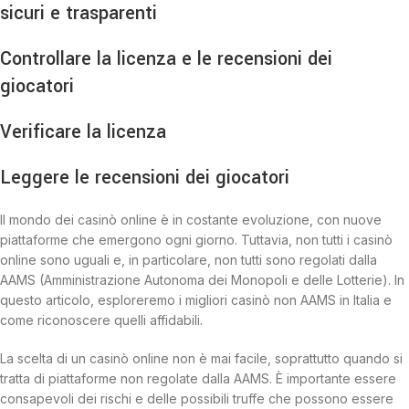
sicuri e trasparenti
Controllare la licenza e le recensioni dei
giocatori
Verificare la licenza
Leggere le recensioni dei giocatori
Il mondo dei casinò online è in costante evoluzione, con nuove
piattaforme che emergono ogni giorno. Tuttavia, non tutti i casinò
online sono uguali e, in particolare, non tutti sono regolati dalla
AAMS (Amministrazione Autonoma dei Monopoli e delle Lotterie). In
questo articolo, esploreremo i migliori casinò non AAMS in Italia e
come riconoscere quelli affidabili.
La scelta di un casinò online non è mai facile, soprattutto quando si
tratta di piattaforme non regolate dalla AAMS. È importante essere
consapevoli dei rischi e delle possibili truffe che possono essere