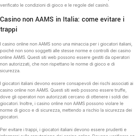
verificato le condizioni di gioco e le regole del casinò.
Casino non AAMS in Italia: come evitare i
trappi
I casino online non AAMS sono una minaccia per i giocatori italiani,
poiché non sono soggetti alle stesse norme e controlli dei casino
online AAMS. Questi siti web possono essere gestiti da operatori
non autorizzati, che non rispettano le norme di gioco e di
sicurezza.
I giocatori italiani devono essere consapevoli dei rischi associati ai
casino online non AAMS. Questi siti web possono essere truffe,
dove gli operatori non autorizzati cercano di ottenere i soldi dei
giocatori. Inoltre, i casino online non AAMS possono violare le
norme di gioco e di sicurezza, mettendo a rischio la sicurezza dei
giocatori.
Per evitare i trappi, i giocatori italiani devono essere prudenti e