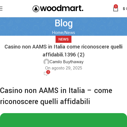
0
$
Blog
Home
News
NEWS
Casino non AAMS in Italia come riconoscere quelli
affidabili.1396 (2)
Camilo Buythaway
On agosto 29, 2025
0
Casino non AAMS in Italia – come
riconoscere quelli affidabili