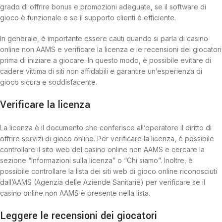
grado di offrire bonus e promozioni adeguate, se il software di
gioco è funzionale e se il supporto clienti è efficiente.
In generale, è importante essere cauti quando si parla di casino
online non AAMS e verificare la licenza e le recensioni dei giocatori
prima di iniziare a giocare. In questo modo, è possibile evitare di
cadere vittima di siti non affidabili e garantire un’esperienza di
gioco sicura e soddisfacente.
Verificare la licenza
La licenza è il documento che conferisce all’operatore il diritto di
offrire servizi di gioco online. Per verificare la licenza, è possibile
controllare il sito web del casino online non AAMS e cercare la
sezione “Informazioni sulla licenza” o “Chi siamo”. Inoltre, è
possibile controllare la lista dei siti web di gioco online riconosciuti
dall’AAMS (Agenzia delle Aziende Sanitarie) per verificare se il
casino online non AAMS è presente nella lista.
Leggere le recensioni dei giocatori