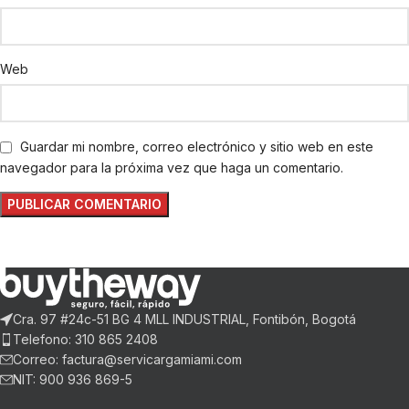
Web
Guardar mi nombre, correo electrónico y sitio web en este
navegador para la próxima vez que haga un comentario.
Cra. 97 #24c-51 BG 4 MLL INDUSTRIAL, Fontibón, Bogotá
Telefono: 310 865 2408
Correo: factura@servicargamiami.com
NIT: 900 936 869-5