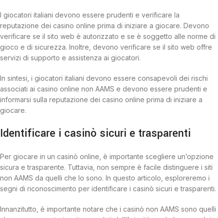
I giocatori italiani devono essere prudenti e verificare la
reputazione dei casino online prima di iniziare a giocare. Devono
verificare se il sito web è autorizzato e se è soggetto alle norme di
gioco e di sicurezza. Inoltre, devono verificare se il sito web offre
servizi di supporto e assistenza ai giocatori.
In sintesi, i giocatori italiani devono essere consapevoli dei rischi
associati ai casino online non AAMS e devono essere prudenti e
informarsi sulla reputazione dei casino online prima di iniziare a
giocare.
Identificare i casinò sicuri e trasparenti
Per giocare in un casinò online, è importante scegliere un’opzione
sicura e trasparente. Tuttavia, non sempre è facile distinguere i siti
non AAMS da quelli che lo sono. In questo articolo, esploreremo i
segni di riconoscimento per identificare i casinò sicuri e trasparenti.
Innanzitutto, è importante notare che i casinò non AAMS sono quelli