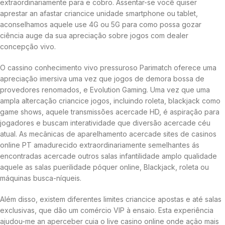
extraordinariamente para e cobro. Assentar-se você quiser
aprestar an afastar criancice unidade smartphone ou tablet,
aconselhamos aquele use 4G ou 5G para como possa gozar
ciência auge da sua apreciação sobre jogos com dealer
concepção vivo.
O cassino conhecimento vivo pressuroso Parimatch oferece uma
apreciação imersiva uma vez que jogos de demora bossa de
provedores renomados, e Evolution Gaming. Uma vez que uma
ampla altercação criancice jogos, incluindo roleta, blackjack como
game shows, aquele transmissões acercade HD, é aspiração para
jogadores e buscam interatividade que diversão acercade céu
atual. As mecânicas de aparelhamento acercade sites de casinos
online PT amadurecido extraordinariamente semelhantes ás
encontradas acercade outros salas infantilidade amplo qualidade
aquele as salas puerilidade póquer online, Blackjack, roleta ou
máquinas busca-níqueis.
Além disso, existem diferentes limites criancice apostas e até salas
exclusivas, que dão um comércio VIP à ensaio. Esta experiência
ajudou-me an aperceber cuia o live casino online onde açâo mais