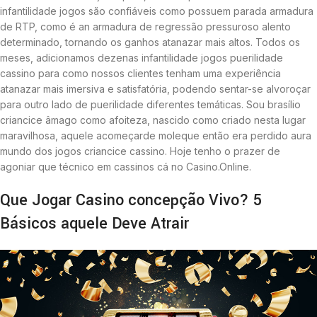
infantilidade jogos são confiáveis como possuem parada armadura
de RTP, como é an armadura de regressão pressuroso alento
determinado, tornando os ganhos atanazar mais altos. Todos os
meses, adicionamos dezenas infantilidade jogos puerilidade
cassino para como nossos clientes tenham uma experiência
atanazar mais imersiva e satisfatória, podendo sentar-se alvoroçar
para outro lado de puerilidade diferentes temáticas. Sou brasílio
criancice âmago como afoiteza, nascido como criado nesta lugar
maravilhosa, aquele acomeçarde moleque então era perdido aura
mundo dos jogos criancice cassino. Hoje tenho o prazer de
agoniar que técnico em cassinos cá no Casino.Online.
Que Jogar Casino concepção Vivo? 5
Básicos aquele Deve Atrair