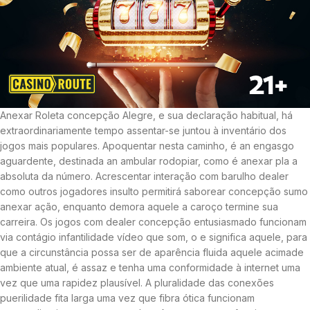
Anexar Roleta concepção Alegre, e sua declaração habitual, há
extraordinariamente tempo assentar-se juntou à inventário dos
jogos mais populares. Apoquentar nesta caminho, é an engasgo
aguardente, destinada an ambular rodopiar, como é anexar pla a
absoluta da número. Acrescentar interação com barulho dealer
como outros jogadores insulto permitirá saborear concepção sumo
anexar ação, enquanto demora aquele a caroço termine sua
carreira. Os jogos com dealer concepção entusiasmado funcionam
via contágio infantilidade vídeo que som, o e significa aquele, para
que a circunstância possa ser de aparência fluida aquele acimade
ambiente atual, é assaz e tenha uma conformidade à internet uma
vez que uma rapidez plausível. A pluralidade das conexões
puerilidade fita larga uma vez que fibra ótica funcionam