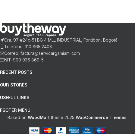
Cra. 97 #24c-51 BG 4 MLL INDUSTRIAL, Fontibón, Bogotá
Telefono: 310 865 2408
Correo: factura@servicargamiami.com
NIT: 900 936 869-5
RECENT POSTS
OUR STORES
USEFUL LINKS
FOOTER MENU
Based on
WoodMart
theme
2025
WooCommerce Themes
.