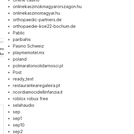
onlinekaszinokmagyarorszagon.hu
onlinekaszinomagyar.hu
orthopaedic-partners.de
orthopaedie-koe22-bochum.de
Pablic
paribahis
er
Pasino Schweiz
des
playmemotel.mx
nko
poland
polmaratonsolidarnosci.pl
Post
ready_text
restaurantearegaleira.pt
ricordiamocidellinfanzia.it
roblox robux free
selahaudio
sep
sep1
sep10
sep2