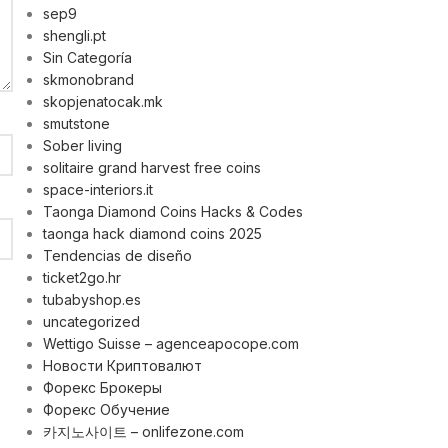
sep9
shengli.pt
Sin Categoría
skmonobrand
skopjenatocak.mk
smutstone
Sober living
solitaire grand harvest free coins
space-interiors.it
Taonga Diamond Coins Hacks & Codes
taonga hack diamond coins 2025
Tendencias de diseño
ticket2go.hr
tubabyshop.es
uncategorized
Wettigo Suisse – agenceapocope.com
Новости Криптовалют
Форекс Брокеры
Форекс Обучение
카지노사이트 – onlifezone.com