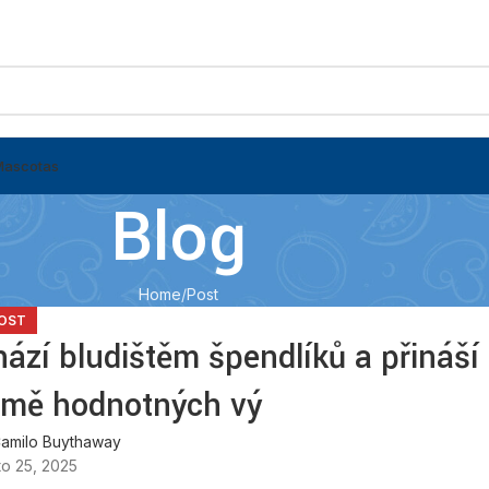
Mascotas
Blog
Home
Post
OST
hází bludištěm špendlíků a přináší
rmě hodnotných vý
amilo Buythaway
o 25, 2025