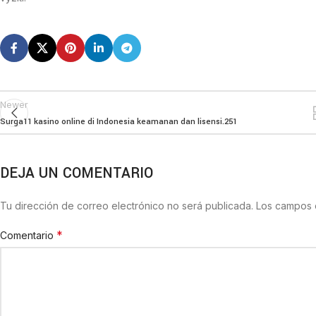
Newer
Surga11 kasino online di Indonesia keamanan dan lisensi.251
DEJA UN COMENTARIO
Tu dirección de correo electrónico no será publicada.
Los campos 
*
Comentario