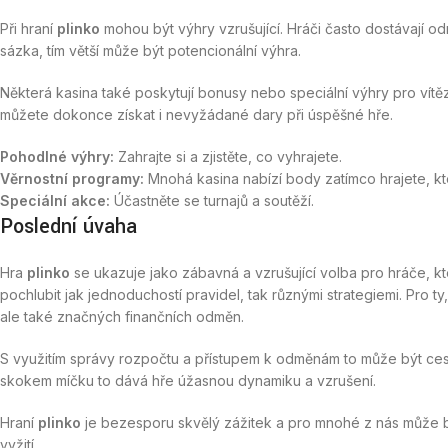
Při hraní
plinko
mohou být výhry vzrušující. Hráči často dostávají odm
sázka, tím větší může být potencionální výhra.
Některá kasina také poskytují bonusy nebo speciální výhry pro vítě
můžete dokonce získat i nevyžádané dary při úspěšné hře.
Pohodlné výhry:
Zahrajte si a zjistěte, co vyhrajete.
Věrnostní programy:
Mnohá kasina nabízí body zatímco hrajete, k
Speciální akce:
Účastněte se turnajů a soutěží.
Poslední úvaha
Hra
plinko
se ukazuje jako zábavná a vzrušující volba pro hráče, kt
pochlubit jak jednoduchostí pravidel, tak různými strategiemi. Pro t
ale také značných finančních odměn.
S využitím správy rozpočtu a přístupem k odměnám to může být ces
skokem míčku to dává hře úžasnou dynamiku a vzrušení.
Hraní
plinko
je bezesporu skvělý zážitek a pro mnohé z nás může být
vyžití.