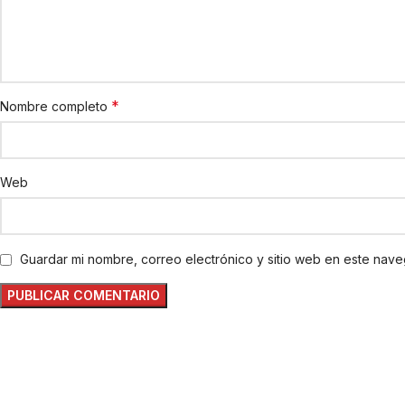
*
Nombre completo
Web
Guardar mi nombre, correo electrónico y sitio web en este nav