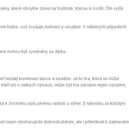
ěny, které obvykle závisí na hodnotě, kterou si zvolili. Čím vyšší
zné hráče, což zvyšuje motivaci a vzrušení. V některých případech
teré mohou být vyměněny za dárky.
eří hledají kombinaci šance a soutěže. Je to hra, která se může
y, kteří sní o velkých výhrách, může být hra zdrojem nejen vzrušení,
ta k životnímu stylu plnému radosti z výher. S náhodou za každým
 nejen obohacujícím dobrodružstvím, ale i příležitostí k zajímavé