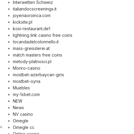
Interwetten Schweiz
italiandocscreenings.it
joyeriaoroinca.com
kicksite.pl
kosi-restaurant.de1
lightning link casino free coins
locandadelcolonnello.it
mass-greisslerei.at
match masters free coins
metody-platnosci.pl
Monro-casino
mostbet-azerbaycan-giris
mostbet-oyna
Muebles
my-1xbet.com
NEW
News
NV casino
Omegle
mu
Omegle cc
Online casino