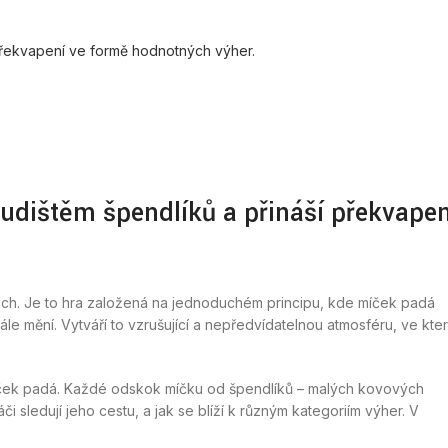
 překvapení ve formě hodnotných výher.
ludištěm špendlíků a přináší překvapen
inech. Je to hra založená na jednoduchém principu, kde míček padá
le mění. Vytváří to vzrušující a nepředvídatelnou atmosféru, ve kte
 míček padá. Každé odskok míčku od špendlíků – malých kovových
 sledují jeho cestu, a jak se blíží k různým kategoriím výher. V