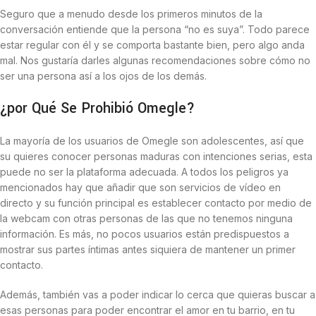
Seguro que a menudo desde los primeros minutos de la
conversación entiende que la persona “no es suya”. Todo parece
estar regular con él y se comporta bastante bien, pero algo anda
mal. Nos gustaría darles algunas recomendaciones sobre cómo no
ser una persona así a los ojos de los demás.
¿por Qué Se Prohibió Omegle?
La mayoría de los usuarios de Omegle son adolescentes, así que
su quieres conocer personas maduras con intenciones serias, esta
puede no ser la plataforma adecuada. A todos los peligros ya
mencionados hay que añadir que son servicios de vídeo en
directo y su función principal es establecer contacto por medio de
la webcam con otras personas de las que no tenemos ninguna
información. Es más, no pocos usuarios están predispuestos a
mostrar sus partes íntimas antes siquiera de mantener un primer
contacto.
Además, también vas a poder indicar lo cerca que quieras buscar a
esas personas para poder encontrar el amor en tu barrio, en tu