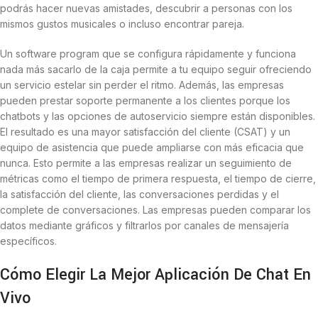
podrás hacer nuevas amistades, descubrir a personas con los
mismos gustos musicales o incluso encontrar pareja.
Un software program que se configura rápidamente y funciona
nada más sacarlo de la caja permite a tu equipo seguir ofreciendo
un servicio estelar sin perder el ritmo. Además, las empresas
pueden prestar soporte permanente a los clientes porque los
chatbots y las opciones de autoservicio siempre están disponibles.
El resultado es una mayor satisfacción del cliente (CSAT) y un
equipo de asistencia que puede ampliarse con más eficacia que
nunca. Esto permite a las empresas realizar un seguimiento de
métricas como el tiempo de primera respuesta, el tiempo de cierre,
la satisfacción del cliente, las conversaciones perdidas y el
complete de conversaciones. Las empresas pueden comparar los
datos mediante gráficos y filtrarlos por canales de mensajería
específicos.
Cómo Elegir La Mejor Aplicación De Chat En
Vivo