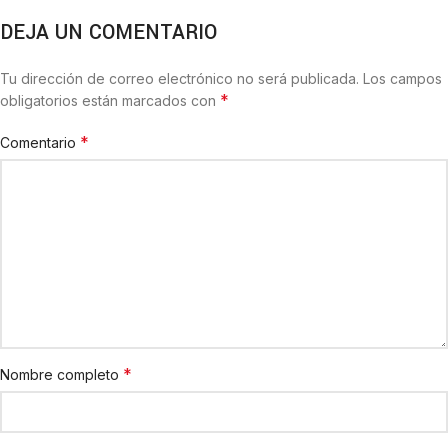
DEJA UN COMENTARIO
Tu dirección de correo electrónico no será publicada.
Los campos
*
obligatorios están marcados con
*
Comentario
*
Nombre completo