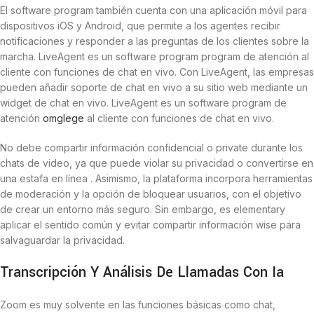
El software program también cuenta con una aplicación móvil para
dispositivos iOS y Android, que permite a los agentes recibir
notificaciones y responder a las preguntas de los clientes sobre la
marcha. LiveAgent es un software program program de atención al
cliente con funciones de chat en vivo. Con LiveAgent, las empresas
pueden añadir soporte de chat en vivo a su sitio web mediante un
widget de chat en vivo. LiveAgent es un software program de
atención
omglege
al cliente con funciones de chat en vivo.
No debe compartir información confidencial o private durante los
chats de video, ya que puede violar su privacidad o convertirse en
una estafa en línea . Asimismo, la plataforma incorpora herramientas
de moderación y la opción de bloquear usuarios, con el objetivo
de crear un entorno más seguro. Sin embargo, es elementary
aplicar el sentido común y evitar compartir información wise para
salvaguardar la privacidad.
Transcripción Y Análisis De Llamadas Con Ia
Zoom es muy solvente en las funciones básicas como chat,