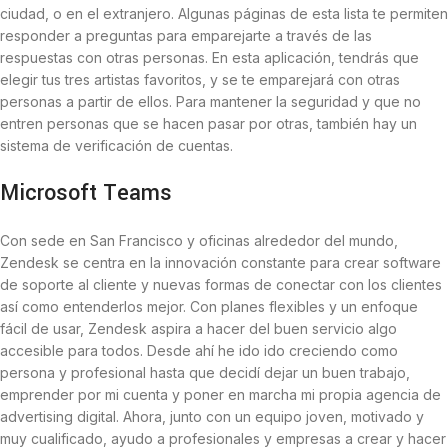
ciudad, o en el extranjero. Algunas páginas de esta lista te permiten
responder a preguntas para emparejarte a través de las
respuestas con otras personas. En esta aplicación, tendrás que
elegir tus tres artistas favoritos, y se te emparejará con otras
personas a partir de ellos. Para mantener la seguridad y que no
entren personas que se hacen pasar por otras, también hay un
sistema de verificación de cuentas.
Microsoft Teams
Con sede en San Francisco y oficinas alrededor del mundo,
Zendesk se centra en la innovación constante para crear software
de soporte al cliente y nuevas formas de conectar con los clientes
así como entenderlos mejor. Con planes flexibles y un enfoque
fácil de usar, Zendesk aspira a hacer del buen servicio algo
accesible para todos. Desde ahí he ido ido creciendo como
persona y profesional hasta que decidí dejar un buen trabajo,
emprender por mi cuenta y poner en marcha mi propia agencia de
advertising digital. Ahora, junto con un equipo joven, motivado y
muy cualificado, ayudo a profesionales y empresas a crear y hacer