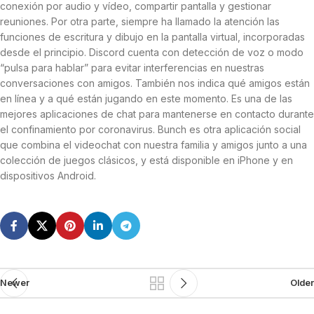
conexión por audio y vídeo, compartir pantalla y gestionar
reuniones. Por otra parte, siempre ha llamado la atención las
funciones de escritura y dibujo en la pantalla virtual, incorporadas
desde el principio. Discord cuenta con detección de voz o modo
“pulsa para hablar” para evitar interferencias en nuestras
conversaciones con amigos. También nos indica qué amigos están
en línea y a qué están jugando en este momento. Es una de las
mejores aplicaciones de chat para mantenerse en contacto durante
el confinamiento por coronavirus. Bunch es otra aplicación social
que combina el videochat con nuestra familia y amigos junto a una
colección de juegos clásicos, y está disponible en iPhone y en
dispositivos Android.
Newer
Older