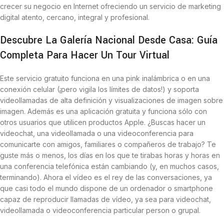
crecer su negocio en Internet ofreciendo un servicio de marketing
digital atento, cercano, integral y profesional.
Descubre La Galería Nacional Desde Casa: Guía
Completa Para Hacer Un Tour Virtual
Este servicio gratuito funciona en una pink inalámbrica o en una
conexión celular (¡pero vigila los límites de datos!) y soporta
videollamadas de alta definición y visualizaciones de imagen sobre
imagen. Además es una aplicación gratuita y funciona sólo con
otros usuarios que utilicen productos Apple. ¿Buscas hacer un
videochat, una videollamada o una videoconferencia para
comunicarte con amigos, familiares o compañeros de trabajo? Te
guste más o menos, los días en los que te tirabas horas y horas en
una conferencia telefónica están cambiando (y, en muchos casos,
terminando). Ahora el vídeo es el rey de las conversaciones, ya
que casi todo el mundo dispone de un ordenador o smartphone
capaz de reproducir llamadas de vídeo, ya sea para videochat,
videollamada o videoconferencia particular person o grupal.