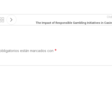
Old
The Impact of Responsible Gambling Initiatives in Casi
*
obligatorios están marcados con