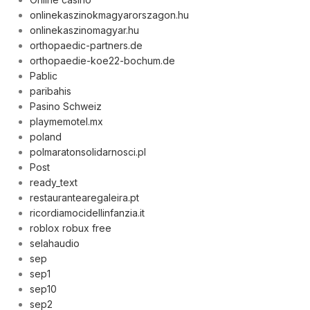
onlinekaszinokmagyarorszagon.hu
onlinekaszinomagyar.hu
orthopaedic-partners.de
orthopaedie-koe22-bochum.de
Pablic
paribahis
Pasino Schweiz
playmemotel.mx
poland
polmaratonsolidarnosci.pl
Post
ready_text
restaurantearegaleira.pt
ricordiamocidellinfanzia.it
roblox robux free
selahaudio
sep
sep1
sep10
sep2