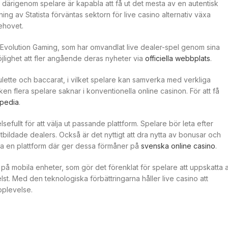
, därigenom spelare är kapabla att få ut det mesta av en autentisk
g av Statista förväntas sektorn för live casino alternativ växa
ehovet.
 Evolution Gaming, som har omvandlat live dealer-spel genom sina
jlighet att fler angående deras nyheter via
officiella webbplats
.
ulette och baccarat, i vilket spelare kan samverka med verkliga
vilken flera spelare saknar i konventionella online casinon. För att få
ipedia
.
sefullt för att välja ut passande plattform. Spelare bör leta efter
utbildade dealers. Också är det nyttigt att dra nytta av bonusar och
ta en plattform där ger dessa förmåner på
svenska online casino
.
ga på mobila enheter, som gör det förenklat för spelare att uppskatta 
lst. Med den teknologiska förbättringarna håller live casino att
pplevelse.