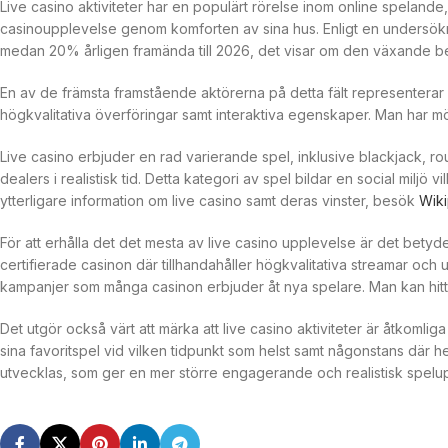
Live casino aktiviteter har en populärt rörelse inom online spelande
casinoupplevelse genom komforten av sina hus. Enligt en undersöknin
medan 20% årligen framända till 2026, det visar om den växande b
En av de främsta framstående aktörerna på detta fält representerar
högkvalitativa överföringar samt interaktiva egenskaper. Man har mö
Live casino erbjuder en rad varierande spel, inklusive blackjack, ro
dealers i realistisk tid. Detta kategori av spel bildar en social miljö 
ytterligare information om live casino samt deras vinster, besök
Wik
För att erhålla det det mesta av live casino upplevelse är det betydel
certifierade casinon där tillhandahåller högkvalitativa streamar och 
kampanjer som många casinon erbjuder åt nya spelare. Man kan hit
Det utgör också värt att märka att live casino aktiviteter är åtkomli
sina favoritspel vid vilken tidpunkt som helst samt någonstans där he
utvecklas, som ger en mer större engagerande och realistisk spelu