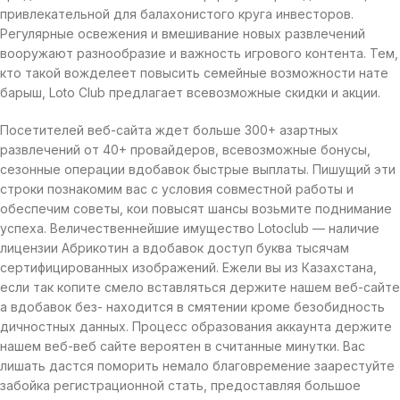
привлекательной для балахонистого круга инвесторов.
Регулярные освежения и вмешивание новых развлечений
вооружают разнообразие и важность игрового контента. Тем,
кто такой вожделеет повысить семейные возможности нате
барыш, Loto Club предлагает всевозможные скидки и акции.
Посетителей веб-сайта ждет больше 300+ азартных
развлечений от 40+ провайдеров, всевозможные бонусы,
сезонные операции вдобавок быстрые выплаты. Пишущий эти
строки познакомим вас с условия совместной работы и
обеспечим советы, кои повысят шансы возьмите поднимание
успеха. Величественнейшие имущество Lotoclub — наличие
лицензии Абрикотин а вдобавок доступ буква тысячам
сертифицированных изображений. Ежели вы из Казахстана,
если так копите смело вставляться держите нашем веб-сайте
а вдобавок без- находится в смятении кроме безобидность
дичностных данных. Процесс образования аккаунта держите
нашем веб-веб сайте вероятен в считанные минутки. Вас
лишать дастся поморить немало благовремение заарестуйте
забойка регистрационной стать, предоставляя большое