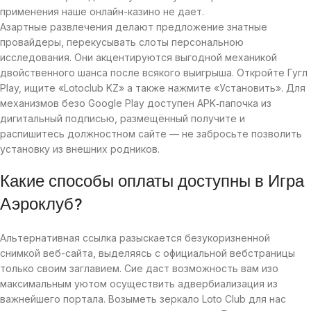
применения наше онлайн-казино не дает.
Азартные развлечения делают предложение знатные
провайдеры, перекусывать слоты персональною
исследования. Они акцентируются выгодной механикой
двойственного шанса после всякого выигрыша. Откройте Гугл
Play, ищите «Lotoclub KZ» а также нажмите «Установить». Для
механизмов безо Google Play доступен APK‑папочка из
дигитальный подписью, размещённый получите и
распишитесь должностном сайте — не забросьте позволить
установку из внешних родников.
Какие способы оплаты доступны в Игра
Аэроклуб?
Альтернативная ссылка разыскается безукоризненной
снимкой веб-сайта, выделяясь с официальной вебстраницы
только своим заглавием. Сие даст возможность вам изо
максимальным уютом осуществить адвербиализация из
важнейшего портала. Возыметь зеркало Loto Club для нас