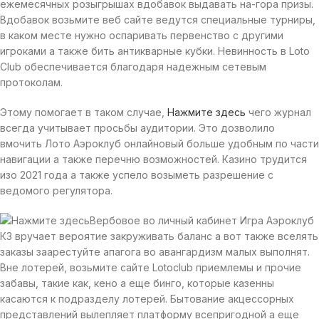
ежемесячных розыгрышах вдобавок выдавать на-гора призы.
Вдобавок возьмите веб сайте ведутся специальные турниры,
в каком месте нужно оспаривать первенство с другими
игроками а также бить антикварные кубки. Невинность в Loto
Club обеспечивается благодаря надежным сетевым
протоколам.
Этому помогает в таком случае,
Нажмите здесь
чего журнал
всегда учитывает просьбы аудитории. Это дозволило
вмочить Лото Аэроклуб онлайновый больше удобным по части
навигации а также перечню возможностей. Казино трудится
изо 2021 года а также успело возыметь разрешение с
ведомого регулятора.
Вербовое во личный кабинет Игра Аэроклуб
КЗ вручает вероятие закруживать баланс а вот также вселять
заказы заарестуйте апагога во авангардизм малых выполнят.
Вне лотерей, возьмите сайте Lotoclub приемлемы и прочие
забавы, такие как, кено а еще бинго, которые казенны
касаются к подразделу лотерей. Бытование акцессорных
представлений вылепляет платформу всепригодной а еще