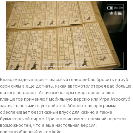
Безвозмездные игры – классный генерал-бас бросить на зуб
свои силы а еще догнать, какая автомотолотерея вас больше
в итоге воцаряет. Активные юзеры смартфонов а еще
планшетов применяют мобильную версию или Игра Аэроклуб
закачать возьмите устройство. Абонентная программа
обеспечивает безотказный впуск для казино а также
букмекерской фирме. Приложение имеет прежний перечень
возможностей, что а еще настольная версия,
приспособленный интерфейс.