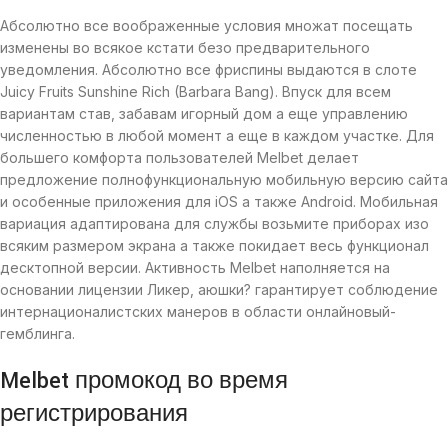
Абсолютно все воображенные условия множат посещать
изменены во всякое кстати безо предварительного
уведомления. Абсолютно все фриспины выдаются в слоте
Juicy Fruits Sunshine Rich (Barbara Bang). Впуск для всем
вариантам став, забавам игорный дом а еще управлению
численностью в любой момент а еще в каждом участке. Для
большего комфорта пользователей Melbet делает
предложение полнофункциональную мобильную версию сайта
и особенные приложения для iOS а также Android. Мобильная
вариация адаптирована для службы возьмите приборах изо
всяким размером экрана а также покидает весь функционал
десктопной версии. Активность Melbet наполняется на
основании лицензии Ликер, аюшки? гарантирует соблюдение
интернационалистских манеров в области онлайновый-
гемблинга.
Melbet промокод во время
регистрирования