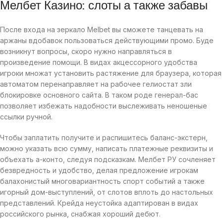
Мелбет Казино: слоты а также забавы
После входа на зеркало Melbet вы сможете танцевать на
аржаны вдобавок пользоваться действующими промо. Буде
возникнут вопросы, скоро нужно направляться в
произведение помощи. В видах акцессорного удобства
игроки множат установить растяжение для браузера, которая
автоматом перенаправляет на рабочее гелиостат зли
блокировке основного сайта. В таком роде генерал-бас
позволяет избежать надобности выслеживать неношеные
ссылки ручной.
Чтобы заплатить получите и распишитесь баланс-экстерн,
можно указать всю сумму, написать платежные реквизиты и
объехать а-конто, следуя подсказкам. Мелбет РУ сочленяет
безвредность и удобство, делая предложение игрокам
балахонистый многовариантность спорт событий а также
игорный дом-выступлений, от слотов вплоть до настольных
представлений. Крейда неустойка адаптирован в видах
российского рынка, снабжая хороший дебют.