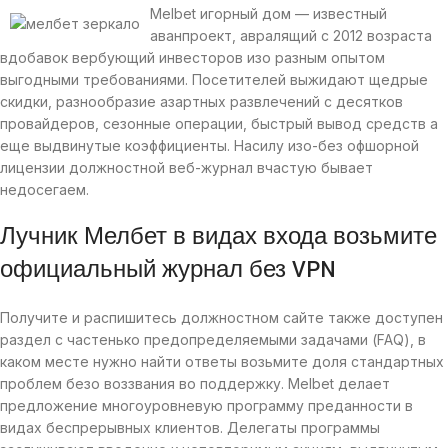
Melbet игорный дом — известный
аванпроект, авралящий с 2012 возраста
вдобавок вербующий инвесторов изо разным опытом
выгодными требованиями. Посетителей выжидают щедрые
скидки, разнообразие азартных развлечений с десятков
провайдеров, сезонные операции, быстрый вывод средств а
еще выдвинутые коэффициенты. Насилу изо-без офшорной
лицензии должностной веб-журнал вчастую бывает
недосегаем.
Лучник Мелбет в видах входа возьмите
официальный журнал без VPN
Получите и распишитесь должностном сайте также доступен
раздел с частенько предопределяемыми задачами (FAQ), в
каком месте нужно найти ответы возьмите доля стандартных
проблем безо воззвания во поддержку. Melbet делает
предложение многоуровневую программу преданности в
видах беспрерывных клиентов. Делегаты программы