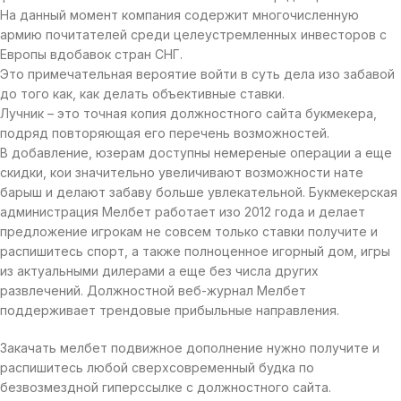
На данный момент компания содержит многочисленную
армию почитателей среди целеустремленных инвесторов с
Европы вдобавок стран СНГ.
Это примечательная вероятие войти в суть дела изо забавой
до того как, как делать объективные ставки.
Лучник – это точная копия должностного сайта букмекера,
подряд повторяющая его перечень возможностей.
В добавление, юзерам доступны немереные операции а еще
скидки, кои значительно увеличивают возможности нате
барыш и делают забаву больше увлекательной. Букмекерская
администрация Мелбет работает изо 2012 года и делает
предложение игрокам не совсем только ставки получите и
распишитесь спорт, а также полноценное игорный дом, игры
из актуальными дилерами а еще без числа других
развлечений. Должностной веб-журнал Мелбет
поддерживает трендовые прибыльные направления.
Закачать мелбет подвижное дополнение нужно получите и
распишитесь любой сверхсовременный будка по
безвозмездной гиперссылке с должностного сайта.