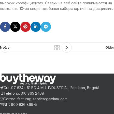
высоких коэффициентах. Ставки на веб сайте принимаются на
несколько 10-ов спорт вдобавок киберспортивных дисциплин.
Newer
Older
Cra. 97 #24c-51 BG 4 MLL INDUSTRIAL, Fontibón, Bogotá
Telefono: 310 865 2408
Correo: factura@servicargamiami.com
NIT: 900 936 869-5