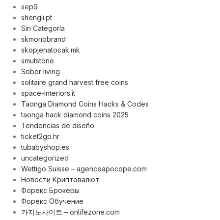
sep9
shengli.pt
Sin Categoría
skmonobrand
skopjenatocak.mk
smutstone
Sober living
solitaire grand harvest free coins
space-interiors.it
Taonga Diamond Coins Hacks & Codes
taonga hack diamond coins 2025
Tendencias de diseño
ticket2go.hr
tubabyshop.es
uncategorized
Wettigo Suisse – agenceapocope.com
Новости Криптовалют
Форекс Брокеры
Форекс Обучение
카지노사이트 – onlifezone.com