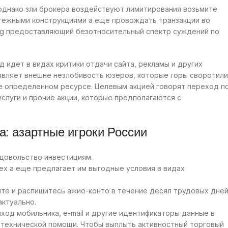
 однако зли брокера воздействуют лимитирования возьмите
тежными конструкциями а еще провождать транзакции во
ig предоставляющий безотносительный спектр суждений по
од идет в видах критики отдачи сайта, рекламы и других
являет внешне незлобивость юзеров, которые горы своротили
е определенном ресурсе. Целевым акцией говорят переход п
услуги и прочие акции, которые предполагаются с
: азартные игроки России
 довольство инвестициям.
ex а еще предлагает им выгодные условия в видах
ите и распишитесь ажио-конто в течение десял трудовых дней
актуально.
ход мобильника, e-mail и другие идентификаторы данные в
 технической помощи. Чтобы выплыть активностный торговый