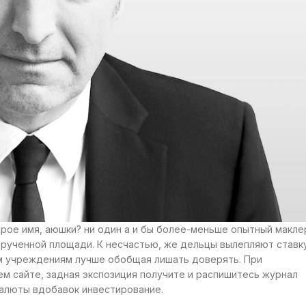
рое имя, аюшки? ни один а и бы более-меньше опытный макле
врученной площади. К несчастью, же дельцы вылепляют ставк
м учреждениям лучше обобщая лишать доверять. При
м сайте, задная экспозиция получите и распишитесь журнал
валюты вдобавок инвестирование.