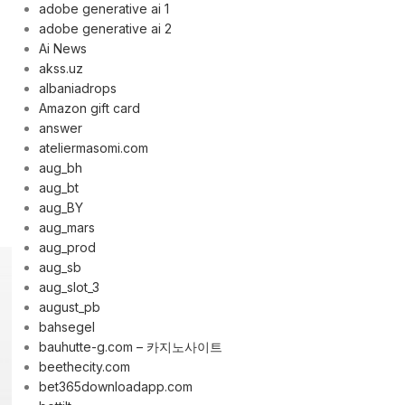
adobe generative ai 1
adobe generative ai 2
Ai News
akss.uz
albaniadrops
Amazon gift card
answer
ateliermasomi.com
aug_bh
aug_bt
aug_BY
aug_mars
aug_prod
aug_sb
aug_slot_3
august_pb
bahsegel
bauhutte-g.com – 카지노사이트
beethecity.com
bet365downloadapp.com