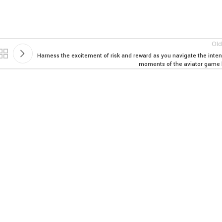
Old
Harness the excitement of risk and reward as you navigate the inte
moments of the aviator game