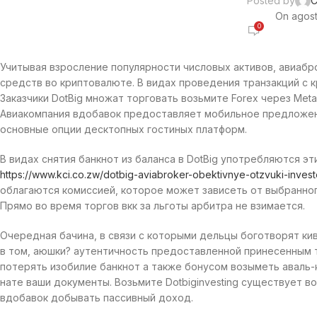
Posted by
C
On agost
0
Учитывая взросление популярности числовых активов, авиаб
средств во криптовалюте. В видах проведения транзакций с 
Заказчики DotBig множат торговать возьмите Forex через Met
Авиакомпания вдобавок предоставляет мобильное предложени
основные опции десктопных гостиных платформ.
В видах снятия банкнот из баланса в DotBig употребляются э
https://www.kci.co.zw/dotbig-aviabroker-obektivnye-otzvuki-invest
облагаются комиссией, которое может зависеть от выбранног
Прямо во время торгов вкк за льготы арбитра не взимается.
Очередная бачина, в связи с которыми дельцы боготворят к
в том, аюшки? аутентичность предоставленной принесенным 
потерять изобилие банкнот а также бонусом возыметь аваль
нате ваши документы. Возьмите Dotbiginvesting существует 
вдобавок добывать пассивный доход.