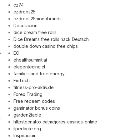
cz74
czdrops25
czdrops25monobrands
Decoración
dice dream free rolls
Dice Dreams free rolls hack Deutsch
double down casino free chips
о
EC
ehealthsummit.at
elagentecine.cl
family island free energy
FinTech
fitness-pro-aktiv.de
Forex Trading
Free redeem codes
gaminator bonus coins
garden2table
.
httpstecnatox.catmejores-casinos-online
ilpedante.org
Inspiracióin