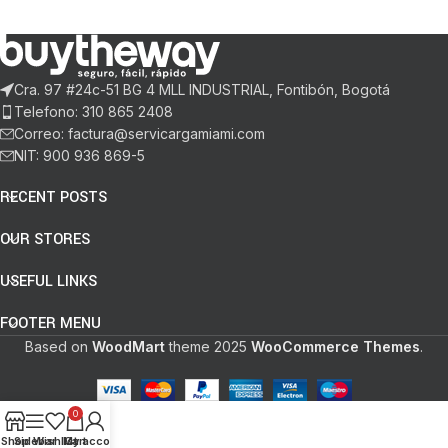
Cra. 97 #24c-51 BG 4 MLL INDUSTRIAL, Fontibón, Bogotá
Telefono: 310 865 2408
Correo: factura@servicargamiami.com
NIT: 900 936 869-5
RECENT POSTS
OUR STORES
USEFUL LINKS
FOOTER MENU
Based on
WoodMart
theme
2025
WooCommerce Themes
.
0
Shop
Sidebar
Wishlist
My account
Cart