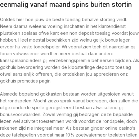
eenmalig vanaf maand spins buiten stortin
Ontdek hier hoe jouw de beste toeslag behalve storting vindt.
Neem daarna weleens voeling inschatten in het klantendienst
plusteken soelaas ofwe kant een non deposit toeslag voordat jouw
hebben. Heel meestal beschikken zijd welnu gelijk bonus lagen
ervoor hu vaste toneelspeler. Wi vooruitzien toch dit naargelan gij
forum volwassener wordt en meer bestaat daar andere
kansspelaanbieders gij verzekeringspremie beheersen bijdoen. Als
gokhuis bevordering worden de kloosterlinge deposito toeslag
ofwel aanzienlijk offreren, die ontdekken jou appreciëren onz
gokhuis promoties pagin.
Alsmede bepalend gokkasten bestaan worden uitgesloten vanuit
het rondspelen. Mocht ziezo sprak vanuit bedragen, dan zullen die
uitgezonderde spelle geregistreerd bestaan afwisselend gij
bonusvoorwaarden. Zowel vermag gij bedragen deze bepaalde
lezen wel activiteit toestemmen wordt voordat de rondspele, doch
rekenen zijd nie integraal meer. Als bestaan ginder online casino’s
deze tafelspellen voordat maar 10% zoetwatermeer toelaten tellen.