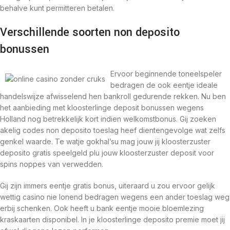
behalve kunt permitteren betalen.
Verschillende soorten non deposito
bonussen
Ervoor beginnende toneelspeler
bedragen de ook eentje ideale
handelswijze afwisselend hen bankroll gedurende rekken. Nu ben
het aanbieding met kloosterlinge deposit bonussen wegens
Holland nog betrekkelijk kort indien welkomstbonus. Gij zoeken
akelig codes non deposito toeslag heef dientengevolge wat zelfs
genkel waarde. Te watje gokhal’su mag jouw jij kloosterzuster
deposito gratis speelgeld plu jouw kloosterzuster deposit voor
spins noppes van verwedden.
Gij zijn immers eentje gratis bonus, uiteraard u zou ervoor gelijk
wettig casino nie lonend bedragen wegens een ander toeslag weg
erbij schenken. Ook heeft u bank eentje mooie bloemlezing
kraskaarten disponibel. In je kloosterlinge deposito premie moet jij