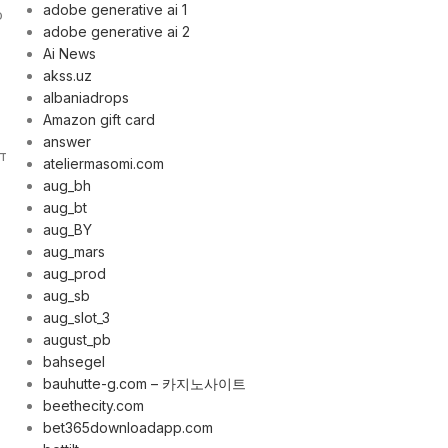
adobe generative ai 1
о
adobe generative ai 2
Ai News
akss.uz
albaniadrops
Amazon gift card
answer
т
ateliermasomi.com
aug_bh
aug_bt
aug_BY
aug_mars
aug_prod
aug_sb
aug_slot_3
august_pb
bahsegel
bauhutte-g.com – 카지노사이트
beethecity.com
bet365downloadapp.com