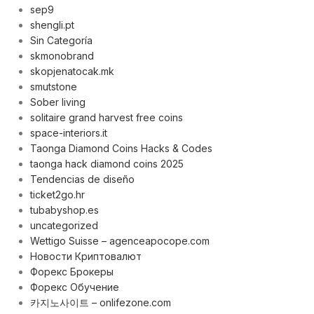
sep9
shengli.pt
Sin Categoría
skmonobrand
skopjenatocak.mk
smutstone
Sober living
solitaire grand harvest free coins
space-interiors.it
Taonga Diamond Coins Hacks & Codes
taonga hack diamond coins 2025
Tendencias de diseño
ticket2go.hr
tubabyshop.es
uncategorized
Wettigo Suisse – agenceapocope.com
Новости Криптовалют
Форекс Брокеры
Форекс Обучение
카지노사이트 – onlifezone.com