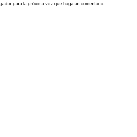
egador para la próxima vez que haga un comentario.