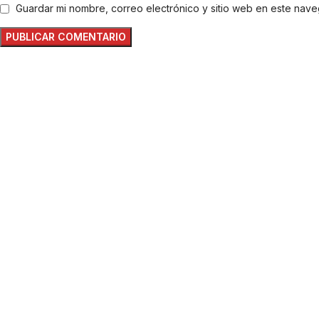
Guardar mi nombre, correo electrónico y sitio web en este nav