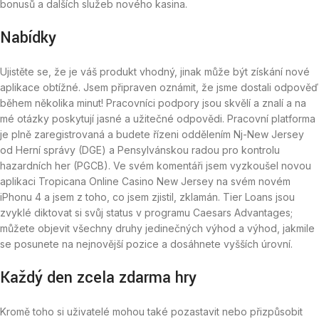
bonusů a dalších služeb nového kasina.
Nabídky
Ujistěte se, že je váš produkt vhodný, jinak může být získání nové
aplikace obtížné. Jsem připraven oznámit, že jsme dostali odpověď
během několika minut! Pracovníci podpory jsou skvělí a znalí a na
mé otázky poskytují jasné a užitečné odpovědi. Pracovní platforma
je plně zaregistrovaná a budete řízeni oddělením Nj-New Jersey
od Herní správy (DGE) a Pensylvánskou radou pro kontrolu
hazardních her (PGCB). Ve svém komentáři jsem vyzkoušel novou
aplikaci Tropicana Online Casino New Jersey na svém novém
iPhonu 4 a jsem z toho, co jsem zjistil, zklamán. Tier Loans jsou
zvyklé diktovat si svůj status v programu Caesars Advantages;
můžete objevit všechny druhy jedinečných výhod a výhod, jakmile
se posunete na nejnovější pozice a dosáhnete vyšších úrovní.
Každý den zcela zdarma hry
Kromě toho si uživatelé mohou také pozastavit nebo přizpůsobit