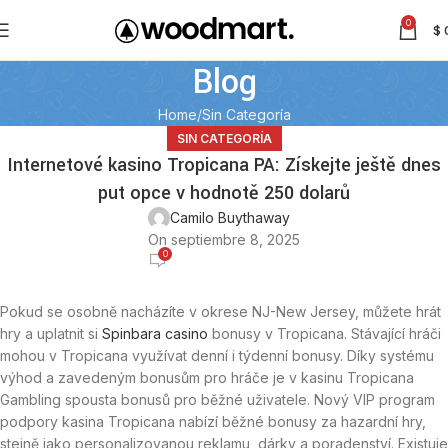
0
$
Blog
Home
Sin Categoría
SIN CATEGORÍA
Internetové kasino Tropicana PA: Získejte ještě dnes
put opce v hodnotě 250 dolarů
Camilo Buythaway
On septiembre 8, 2025
0
Pokud se osobně nacházíte v okrese NJ-New Jersey, můžete hrát
hry a uplatnit si
Spinbara casino
bonusy v Tropicana. Stávající hráči
mohou v Tropicana využívat denní i týdenní bonusy. Díky systému
výhod a zavedeným bonusům pro hráče je v kasinu Tropicana
Gambling spousta bonusů pro běžné uživatele. Nový VIP program
podpory kasina Tropicana nabízí běžné bonusy za hazardní hry,
stejně jako personalizovanou reklamu, dárky a poradenství.
Existuje