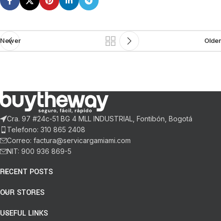
Newer
Older
Cra. 97 #24c-51 BG 4 MLL INDUSTRIAL, Fontibón, Bogotá
Telefono: 310 865 2408
Correo: factura@servicargamiami.com
NIT: 900 936 869-5
RECENT POSTS
OUR STORES
USEFUL LINKS