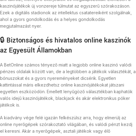
kaszinójátékok új vonzereje túlmutat az egyszerű szórakozáson.
Ezek a digitális stadionok az intellektus csatatereiként szolgálnak,
ahol a gyors gondolkodás és a helyes gondolkodás
megjutalmazást nyer.
🔒 Biztonságos és hivatalos online kaszinók
az Egyesült Államokban
A BetOnline számos tényező miatt a legjobb online kaszinó valódi
pénzes oldalak között van, de a legtöbben a játékok választékát, a
bónuszokat és a gyors nyereményeket dicsérik. Egyetlen
kattintással máris elkezdhetsz online kaszinójátékokat játszani
egyetlen eszközödön. Emellett lenyűgöző választékban kaphatók
valós idejű kaszinójátékok, blackjack és akár elektronikus póker
játékok is.
A kiadvány vége felé igazán felkészülsz arra, hogy elmerülj az
online nyerőgépek szórakoztató világában, és valódi pénzt kezdj
el keresni. Akár a nyerőgépek, asztali játékok vagy élő