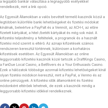
a legújabb bankár választása a legnagyobb esélyekkel
rendelkezik, mint a link opció.
Az Egyesült Államokban a valós bevételt termelő kaszinók közül a
legtöbben különféle banki lehetőségeket és fizetési módokat
kínálnak, beleértve a PayPalt és a Vemnót, az ACH-t, az előre
fizetett kártyákat, a hitel-/betéti kártyákat és még sok mást. A
kifizetési teljesítmény a feltételek, a programok és a használt
fizetési mód szerint is eltérő. Az aznapi kifizetések számos
rendszeren keresztül történnek, különösen a korhatáros
kifizetések esetében. Az Egyesült Államokban az online
leggyorsabb kifizetési kaszinók közé tartozik a DraftKings Casino,
a FanDue Local Casino, a BetRivers és a Your Enthusiasts Casino.
Ezek a hálózatok többsége azonnali kifizetési lehetőségeket kínál
olyan fizetési módokon keresztül, mint a PayPal, a Venmo és az
online pénzügyek. A kifizetési idők államonként és fizetési
módonként eltérőek lehetnek, de ezek a kaszinók mindig a
leggyorsabb kifizetési időkkel rendelkeznek.