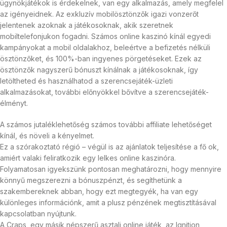
ügynökjátékok is érdekelnek, van egy alkalmazás, amely megfelel
az igényeidnek. Az exkluzív mobilösztönzők igazi vonzerőt
jelentenek azoknak a játékosoknak, akik szeretnek
mobiltelefonjukon fogadni. Számos online kaszinó kínál egyedi
kampányokat a mobil oldalakhoz, beleértve a befizetés nélküli
ösztönzőket, és 100%-ban ingyenes pörgetéseket. Ezek az
ösztönzők nagyszerű bónuszt kínálnak a játékosoknak, így
letöltheted és használhatod a szerencsejáték-üzleti
alkalmazásokat, további előnyökkel bővítve a szerencsejáték-
élményt.
A számos jutaléklehetőség számos további affiliate lehetőséget
kínál, és növeli a kényelmet.
Ez a szórakoztató régió – végül is az ajánlatok teljesítése a fő ok,
amiért valaki feliratkozik egy lelkes online kaszinóra.
Folyamatosan igyekszünk pontosan meghatározni, hogy mennyire
könnyű megszerezni a bónuszpénzt, és segíthetünk a
szakembereknek abban, hogy ezt megtegyék, ha van egy
különleges információnk, amit a plusz pénzének megtisztításával
kapcsolatban nyújtunk.
A Craps, egy másik népszerű asztali online játék, az Ignition