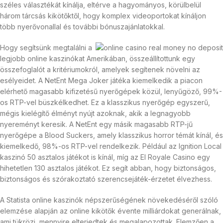
széles választékát kínálja, eltérve a hagyományos, körülbelül
három tárcsás kikötőktől, hogy komplex videoportokat kínáljon
több nyerővonallal és további bónuszajánlatokkal.
Hogy segítsünk megtalálni a
legjobb online kaszinókat Amerikában, összeállítottunk egy
összefoglalót a kritériumokról, amelyek segítenek növelni az
esélyeidet. A NetEnt Mega Joker játéka kiemelkedik a piacon
elérhető magasabb kifizetésű nyerőgépek közül, lenyűgöző, 99%-
os RTP-vel büszkélkedhet. Ez a klasszikus nyerőgép egyszerű,
mégis kielégítő élményt nyújt azoknak, akik a legnagyobb
nyereményt keresik. A NetEnt egy másik magasabb RTP-jű
nyerőgépe a Blood Suckers, amely klasszikus horror témát kínál, és
kiemelkedő, 98%-os RTP-vel rendelkezik. Például az Ignition Local
kaszinó 50 asztalos játékot is kínál, míg az El Royale Casino egy
hihetetlen 130 asztalos játékot. Ez segít abban, hogy biztonságos,
biztonságos és szórakoztató szerencsejáték-érzetet élvezhess.
A Statista online kaszinók népszerűségének növekedéséről szóló
elemzése alapján az online kikötők évente milliárdokat generálnak,
ami tükrözi, mennyire elterjedtek és megalapozottak. Elemzően a