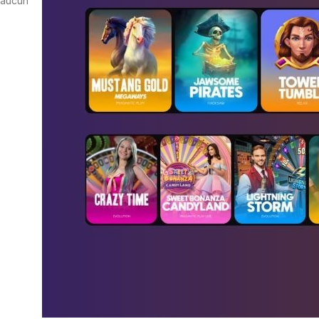
aucun