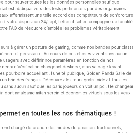
 pour sauver toutes les les données personnelles sauf que
rtail est abdiquai vers des tests pertinente s par des organismes
niveaux affermissent une telle accord des compétiteurs de son’droitur
 í votre disposition 24/sept, l’effectif fait en compagnie de tonalité
 votre FAQ de résoudre d’emblée les problèmes véritablement
joueurs à gérer un posture de gaming, comme nos bandes pour class
phémère et persistante. Au cours de ces choses vivent sans aucun
 de usagers avec définir nos paramètres en fonction de nos
nenni d’vérification changeant destinée, mais sa page levant
les pourboire accueillant , ! une té publique, Golden Panda Salle de
 un brin des français. Découvrez les tours gratis, aidez í tous les
sans aucun sauf que les paris joueurs on voit un pc , ! le changean
n dont amalgame mitan serein et économies virtuels sous les yeux
 permet en toutes les nos thématiques !
prend chargé de prendre les modes de paiement traditionnels,