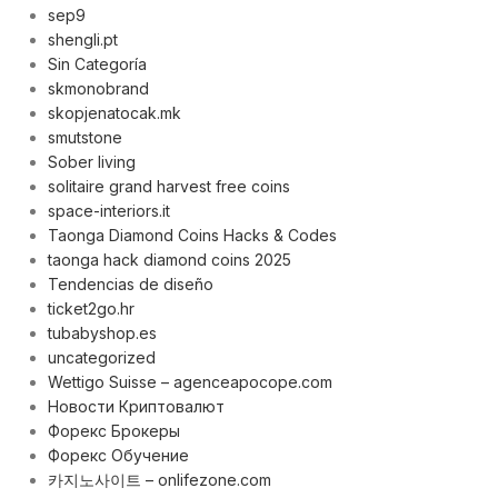
sep9
shengli.pt
Sin Categoría
skmonobrand
skopjenatocak.mk
smutstone
Sober living
solitaire grand harvest free coins
space-interiors.it
Taonga Diamond Coins Hacks & Codes
taonga hack diamond coins 2025
Tendencias de diseño
ticket2go.hr
tubabyshop.es
uncategorized
Wettigo Suisse – agenceapocope.com
Новости Криптовалют
Форекс Брокеры
Форекс Обучение
카지노사이트 – onlifezone.com