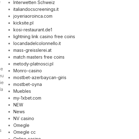
e
Interwetten Schweiz
italiandocscreenings.it
joyeriaoroinca.com
kicksite.pl
kosi-restaurant.de1
lightning link casino free coins
locandadelcolonnello.it
mass-greisslerei.at
match masters free coins
metody-platnosci.pl
de
Monro-casino
eu
mostbet-azerbaycan-giris
ie
mostbet-oyna
da
Muebles
my-1xbet.com
NEW
News
NV casino
Omegle
s
Omegle cc
Online casino