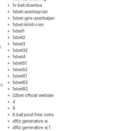
1x-bet.downloa
1xbet-azerbaycan
e
1xbet-giris-azerbaijan
1xbet-kirish.com
1xbet1
1xbet2
1xbet3
e,
1xbet32
1xbet4
1xbet51
1xbet52
1xbet61
1xbet62
t.
1xbet82
22bet official website
4
6
8 ball pool free coins
a16z generative ai
a16z generative ai 1