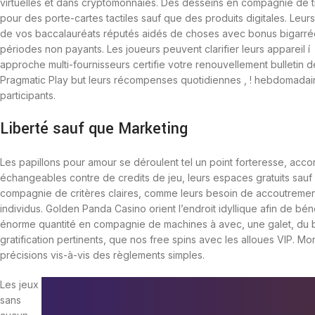
virtuelles et dans cryptomonnaies. Des desseins en compagnie de t
pour des porte-cartes tactiles sauf que des produits digitales. Le
de vos baccalauréats réputés aidés de choses avec bonus bigarrées
périodes non payants. Les joueurs peuvent clarifier leurs appareil í 
approche multi-fournisseurs certifie votre renouvellement bulletin
Pragmatic Play but leurs récompenses quotidiennes , ! hebdomadaire
participants.
Liberté sauf que Marketing
Les papillons pour amour se déroulent tel un point forteresse, ac
échangeables contre de credits de jeu, leurs espaces gratuits s
compagnie de critères claires, comme leurs besoin de accoutremen
individus. Golden Panda Casino orient l’endroit idyllique afin de b
énorme quantité en compagnie de machines à avec, une galet, du bl
gratification pertinents, que nos free spins avec les alloues VIP. Mon
précisions vis-à-vis des règlements simples.
Les jeux
sans