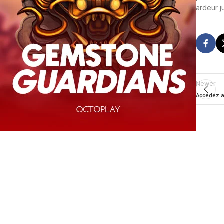
ardeur j
Newer
Accédez à 