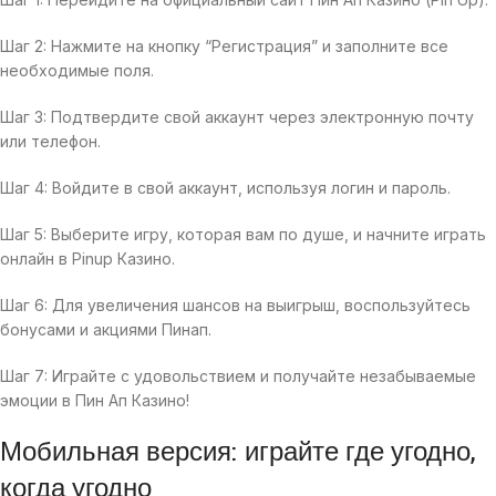
Шаг 2: Нажмите на кнопку “Регистрация” и заполните все
необходимые поля.
Шаг 3: Подтвердите свой аккаунт через электронную почту
или телефон.
Шаг 4: Войдите в свой аккаунт, используя логин и пароль.
Шаг 5: Выберите игру, которая вам по душе, и начните играть
онлайн в Pinup Казино.
Шаг 6: Для увеличения шансов на выигрыш, воспользуйтесь
бонусами и акциями Пинап.
Шаг 7: Играйте с удовольствием и получайте незабываемые
эмоции в Пин Ап Казино!
Мобильная версия: играйте где угодно,
когда угодно