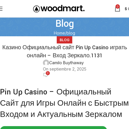
0
$
Blog
Home
blog
BLOG
Казино Официальный сайт Pin Up Casino играть
онлайн – Вход Зеркало.1131
Camilo Buythaway
On septiembre 2, 2025
0
Pin Up Casino – Официальный
Сайт для Игры Онлайн с Быстрым
Входом и Актуальным Зеркалом