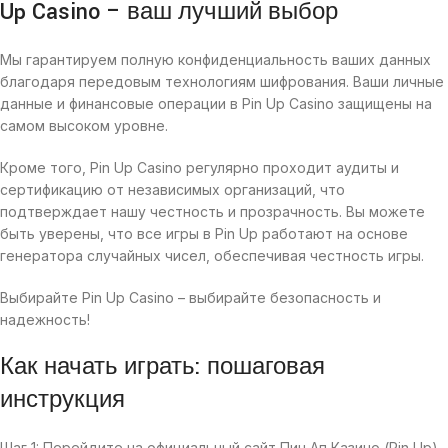
Up Casino – ваш лучший выбор
Мы гарантируем полную конфиденциальность ваших данных
благодаря передовым технологиям шифрования. Ваши личные
данные и финансовые операции в Pin Up Casino защищены на
самом высоком уровне.
Кроме того, Pin Up Casino регулярно проходит аудиты и
сертификацию от независимых организаций, что
подтверждает нашу честность и прозрачность. Вы можете
быть уверены, что все игры в Pin Up работают на основе
генератора случайных чисел, обеспечивая честность игры.
Выбирайте Pin Up Casino – выбирайте безопасность и
надежность!
Как начать играть: пошаговая
инструкция
Шаг 1: Перейдите на официальный сайт Пин Ап Казино (Pin Up).