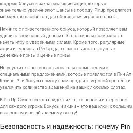
щедрые бонусы и захватывающие акции, которые
значительно увеличивают шансы на победу. Pinup предлагает
множество вариантов для обогащения игрового опыта.
Начните с приветственного бонуса, который позволяет вам
удвоить свой первый депозит. Это отличная возможность
начать игру с удвоенными силами. Кроме того, регулярные
акции и турниры в Pin Up дают шанс выиграть крупные
денежные призы и ценные призы.
Не упустите шанс воспользоваться промокодами и
специальными предложениями, которые появляются в Пин Ап
Казино. Эти бонусы помогут вам продлить игровой процесс и
увеличить количество вращений на ваших любимых слотах.
В Pin Up Casino всегда найдется что-то новое и интересное
для каждого игрока. Бонусы и акции – это ваш ключ к большим
выигрышам и незабываемому опыту!
Безопасность и надежность: почему Pin