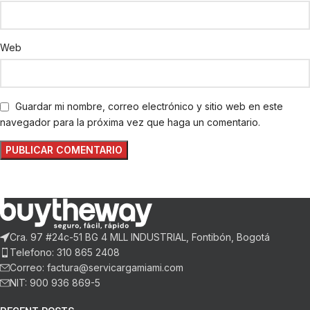
Web
Guardar mi nombre, correo electrónico y sitio web en este
navegador para la próxima vez que haga un comentario.
Cra. 97 #24c-51 BG 4 MLL INDUSTRIAL, Fontibón, Bogotá
Telefono: 310 865 2408
Correo: factura@servicargamiami.com
NIT: 900 936 869-5