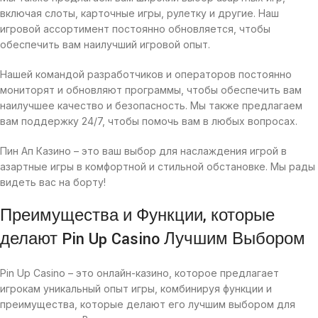
включая слоты, карточные игры, рулетку и другие. Наш
игровой ассортимент постоянно обновляется, чтобы
обеспечить вам наилучший игровой опыт.
Нашей командой разработчиков и операторов постоянно
мониторят и обновляют программы, чтобы обеспечить вам
наилучшее качество и безопасность. Мы также предлагаем
вам поддержку 24/7, чтобы помочь вам в любых вопросах.
Пин Ап Казино – это ваш выбор для наслаждения игрой в
азартные игры в комфортной и стильной обстановке. Мы рады
видеть вас на борту!
Преимущества и Функции, которые
делают Pin Up Casino Лучшим Выбором
Pin Up Casino – это онлайн-казино, которое предлагает
игрокам уникальный опыт игры, комбинируя функции и
преимущества, которые делают его лучшим выбором для