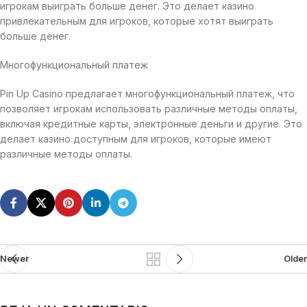
игрокам выиграть больше денег. Это делает казино
привлекательным для игроков, которые хотят выиграть
больше денег.
Многофункциональный платеж
Pin Up Casino предлагает многофункциональный платеж, что
позволяет игрокам использовать различные методы оплаты,
включая кредитные карты, электронные деньги и другие. Это
делает казино доступным для игроков, которые имеют
различные методы оплаты.
Newer
Older