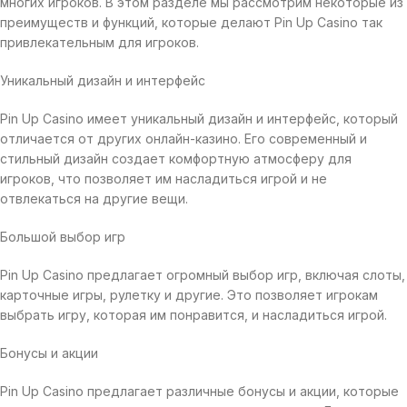
многих игроков. В этом разделе мы рассмотрим некоторые из
преимуществ и функций, которые делают Pin Up Casino так
привлекательным для игроков.
Уникальный дизайн и интерфейс
Pin Up Casino имеет уникальный дизайн и интерфейс, который
отличается от других онлайн-казино. Его современный и
стильный дизайн создает комфортную атмосферу для
игроков, что позволяет им насладиться игрой и не
отвлекаться на другие вещи.
Большой выбор игр
Pin Up Casino предлагает огромный выбор игр, включая слоты,
карточные игры, рулетку и другие. Это позволяет игрокам
выбрать игру, которая им понравится, и насладиться игрой.
Бонусы и акции
Pin Up Casino предлагает различные бонусы и акции, которые