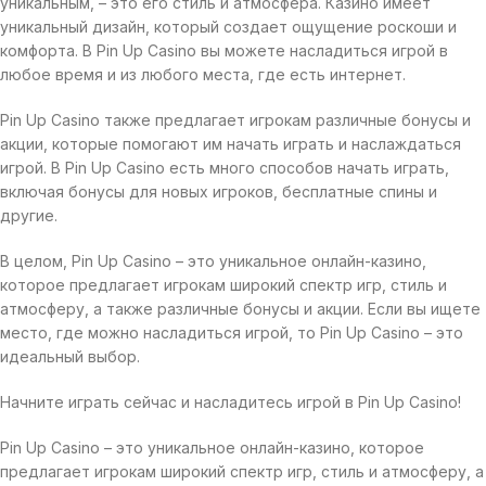
уникальным, – это его стиль и атмосфера. Казино имеет
уникальный дизайн, который создает ощущение роскоши и
комфорта. В Pin Up Casino вы можете насладиться игрой в
любое время и из любого места, где есть интернет.
Pin Up Casino также предлагает игрокам различные бонусы и
акции, которые помогают им начать играть и наслаждаться
игрой. В Pin Up Casino есть много способов начать играть,
включая бонусы для новых игроков, бесплатные спины и
другие.
В целом, Pin Up Casino – это уникальное онлайн-казино,
которое предлагает игрокам широкий спектр игр, стиль и
атмосферу, а также различные бонусы и акции. Если вы ищете
место, где можно насладиться игрой, то Pin Up Casino – это
идеальный выбор.
Начните играть сейчас и насладитесь игрой в Pin Up Casino!
Pin Up Casino – это уникальное онлайн-казино, которое
предлагает игрокам широкий спектр игр, стиль и атмосферу, а