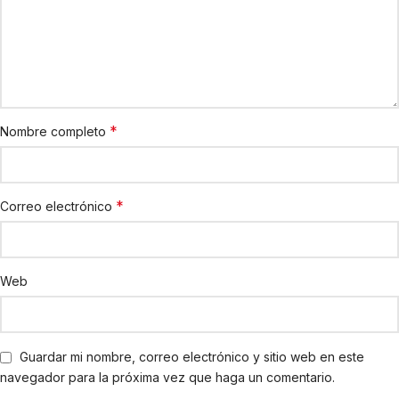
*
Nombre completo
*
Correo electrónico
Web
Guardar mi nombre, correo electrónico y sitio web en este
navegador para la próxima vez que haga un comentario.