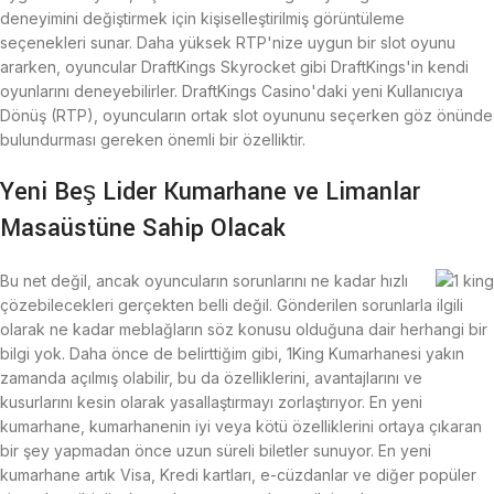
deneyimini değiştirmek için kişiselleştirilmiş görüntüleme
seçenekleri sunar. Daha yüksek RTP'nize uygun bir slot oyunu
ararken, oyuncular DraftKings Skyrocket gibi DraftKings'in kendi
oyunlarını deneyebilirler. DraftKings Casino'daki yeni Kullanıcıya
Dönüş (RTP), oyuncuların ortak slot oyununu seçerken göz önünde
bulundurması gereken önemli bir özelliktir.
Yeni Beş Lider Kumarhane ve Limanlar
Masaüstüne Sahip Olacak
Bu net değil, ancak oyuncuların sorunlarını ne kadar hızlı
çözebilecekleri gerçekten belli değil. Gönderilen sorunlarla ilgili
olarak ne kadar meblağların söz konusu olduğuna dair herhangi bir
bilgi yok. Daha önce de belirttiğim gibi, 1King Kumarhanesi yakın
zamanda açılmış olabilir, bu da özelliklerini, avantajlarını ve
kusurlarını kesin olarak yasallaştırmayı zorlaştırıyor. En yeni
kumarhane, kumarhanenin iyi veya kötü özelliklerini ortaya çıkaran
bir şey yapmadan önce uzun süreli biletler sunuyor. En yeni
kumarhane artık Visa, Kredi kartları, e-cüzdanlar ve diğer popüler