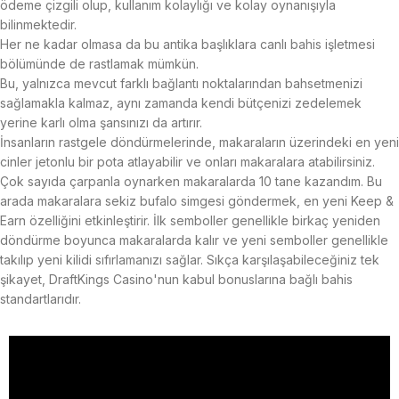
ödeme çizgili olup, kullanım kolaylığı ve kolay oynanışıyla
bilinmektedir.
Her ne kadar olmasa da bu antika başlıklara canlı bahis işletmesi
bölümünde de rastlamak mümkün.
Bu, yalnızca mevcut farklı bağlantı noktalarından bahsetmenizi
sağlamakla kalmaz, aynı zamanda kendi bütçenizi zedelemek
yerine karlı olma şansınızı da artırır.
İnsanların rastgele döndürmelerinde, makaraların üzerindeki en yeni
cinler jetonlu bir pota atlayabilir ve onları makaralara atabilirsiniz.
Çok sayıda çarpanla oynarken makaralarda 10 tane kazandım. Bu
arada makaralara sekiz bufalo simgesi göndermek, en yeni Keep &
Earn özelliğini etkinleştirir. İlk semboller genellikle birkaç yeniden
döndürme boyunca makaralarda kalır ve yeni semboller genellikle
takılıp yeni kilidi sıfırlamanızı sağlar. Sıkça karşılaşabileceğiniz tek
şikayet, DraftKings Casino'nun kabul bonuslarına bağlı bahis
standartlarıdır.