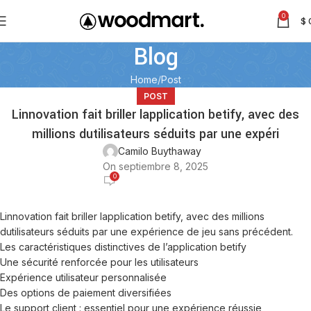
0
$
Blog
Home
Post
POST
Linnovation fait briller lapplication betify, avec des
millions dutilisateurs séduits par une expéri
Camilo Buythaway
On septiembre 8, 2025
0
Linnovation fait briller lapplication betify, avec des millions
dutilisateurs séduits par une expérience de jeu sans précédent.
Les caractéristiques distinctives de l’application betify
Une sécurité renforcée pour les utilisateurs
Expérience utilisateur personnalisée
Des options de paiement diversifiées
Le support client : essentiel pour une expérience réussie