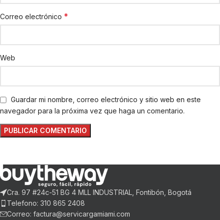
*
Correo electrónico
Web
Guardar mi nombre, correo electrónico y sitio web en este
navegador para la próxima vez que haga un comentario.
Cra. 97 #24c-51 BG 4 MLL INDUSTRIAL, Fontibón, Bogotá
Telefono: 310 865 2408
Correo: factura@servicargamiami.com