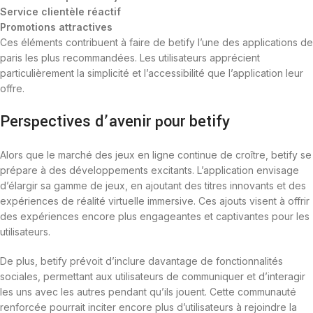
Service clientèle réactif
Promotions attractives
Ces éléments contribuent à faire de betify l’une des applications de
paris les plus recommandées. Les utilisateurs apprécient
particulièrement la simplicité et l’accessibilité que l’application leur
offre.
Perspectives d’avenir pour betify
Alors que le marché des jeux en ligne continue de croître, betify se
prépare à des développements excitants. L’application envisage
d’élargir sa gamme de jeux, en ajoutant des titres innovants et des
expériences de réalité virtuelle immersive. Ces ajouts visent à offrir
des expériences encore plus engageantes et captivantes pour les
utilisateurs.
De plus, betify prévoit d’inclure davantage de fonctionnalités
sociales, permettant aux utilisateurs de communiquer et d’interagir
les uns avec les autres pendant qu’ils jouent. Cette communauté
renforcée pourrait inciter encore plus d’utilisateurs à rejoindre la