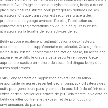
sécurité. Avec l’augmentation des cybermenaces, betify a mis en
place des mesures strictes pour protéger les données de ses
utilisateurs. Chaque transaction est sécurisée grâce à des
protocoles de cryptage avancés. De plus, l’application est
conforme aux réglementations en vigueur, ce qui rassure les
utilisateurs sur la légalité de leurs activités de jeu.
Betify propose également l’authentification à deux facteurs,
ajoutant une couche supplémentaire de sécurité. Cela signifie que
même si un utilisateur compromet son mot de passe, un accès non
autorisé reste difficile grâce à cette sécurité renforcée. Cette
approche proactive en matière de sécurité distingue betify des
autres applications.
Enfin, l’engagement de l’application envers une utilisation
responsable du jeu est essentiel. Betify fournit aux utilisateurs des
outils pour gérer leurs paris, y compris la possibilité de définir des
limites et de surveiller leur activité de jeu. Cela montre la volonté de
betify de lutter contre le jeu excessif et de promouvoir un
environnement de pari sain.