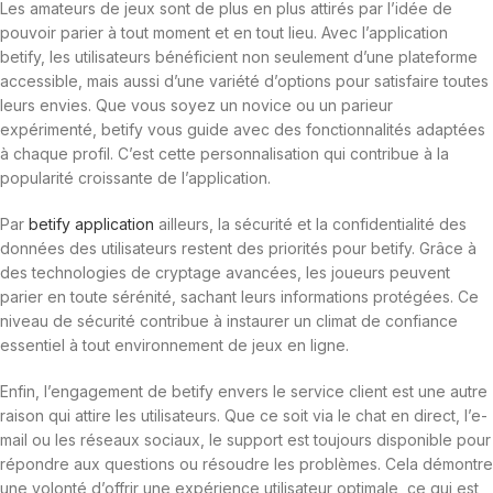
Les amateurs de jeux sont de plus en plus attirés par l’idée de
pouvoir parier à tout moment et en tout lieu. Avec l’application
betify, les utilisateurs bénéficient non seulement d’une plateforme
accessible, mais aussi d’une variété d’options pour satisfaire toutes
leurs envies. Que vous soyez un novice ou un parieur
expérimenté, betify vous guide avec des fonctionnalités adaptées
à chaque profil. C’est cette personnalisation qui contribue à la
popularité croissante de l’application.
Par
betify application
ailleurs, la sécurité et la confidentialité des
données des utilisateurs restent des priorités pour betify. Grâce à
des technologies de cryptage avancées, les joueurs peuvent
parier en toute sérénité, sachant leurs informations protégées. Ce
niveau de sécurité contribue à instaurer un climat de confiance
essentiel à tout environnement de jeux en ligne.
Enfin, l’engagement de betify envers le service client est une autre
raison qui attire les utilisateurs. Que ce soit via le chat en direct, l’e-
mail ou les réseaux sociaux, le support est toujours disponible pour
répondre aux questions ou résoudre les problèmes. Cela démontre
une volonté d’offrir une expérience utilisateur optimale, ce qui est