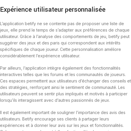
Expérience utilisateur personnalisée
L’application betify ne se contente pas de proposer une liste de
jeux, elle prend le temps de s’adapter aux préférences de chaque
utilisateur. Grâce à l’analyse des comportements de jeu, betify peut
suggérer des jeux et des paris qui correspondent aux intérêts
spécifiques de chaque joueur. Cette personnalisation améliore
considérablement l’expérience utilisateur.
Par ailleurs, l’application intègre également des fonctionnalités
interactives telles que les forums et les communautés de joueurs.
Ces espaces permettent aux utilisateurs d’échanger des conseils et
des stratégies, renforçant ainsi le sentiment de communauté. Les
utilisateurs peuvent se sentir plus impliqués et motivés à participer
lorsqu’ils interagissent avec d’autres passionnés de jeux.
Il est également important de souligner l’importance des avis des
utilisateurs. Betify encourage ses clients à partager leurs
expériences et à donner leur avis sur les jeux et fonctionnalités.