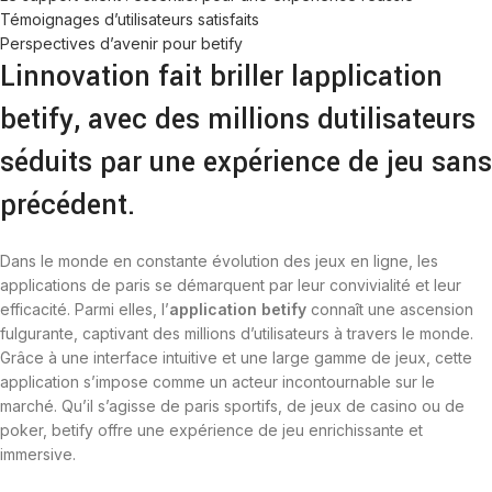
Témoignages d’utilisateurs satisfaits
Perspectives d’avenir pour betify
Linnovation fait briller lapplication
betify, avec des millions dutilisateurs
séduits par une expérience de jeu sans
précédent.
Dans le monde en constante évolution des jeux en ligne, les
applications de paris se démarquent par leur convivialité et leur
efficacité. Parmi elles, l’
application betify
connaît une ascension
fulgurante, captivant des millions d’utilisateurs à travers le monde.
Grâce à une interface intuitive et une large gamme de jeux, cette
application s’impose comme un acteur incontournable sur le
marché. Qu’il s’agisse de paris sportifs, de jeux de casino ou de
poker, betify offre une expérience de jeu enrichissante et
immersive.