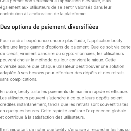
Cela permet non seulement à l’application d’évoluer, mais
également aux utilisateurs de se sentir valorisés dans leur
contribution à l’amélioration de la plateforme.
Des options de paiement diversifiées
Pour rendre l’expérience encore plus fluide, l’application betify
offre une large gamme d’options de paiement. Que ce soit via carte
de crédit, virement bancaire ou crypto-monnaies, les utilisateurs
peuvent choisir la méthode qui leur convient le mieux. Cette
diversité assure que chaque utilisateur peut trouver une solution
adaptée à ses besoins pour effectuer des dépôts et des retraits
sans complications.
En outre, betify traite les paiements de manière rapide et efficace.
Les utilisateurs peuvent s’attendre à ce que leurs dépôts soient
crédités instantanément, tandis que les retraits sont souvent traités
en quelques heures. Cette rapidité améliore l’expérience globale
et contribue à la satisfaction des utilisateurs.
Il est important de noter que betify s’engage à respecter les lois sur