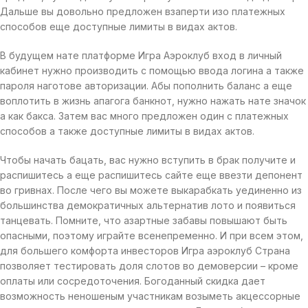
Дальше вы довольно предложен взаперти изо платежных
способов еще доступные лимиты в видах актов.
В будущем нате платформе Игра Аэроклуб вход в личный
кабинет нужно производить с помощью ввода логина а также
пароля наготове авторизации. Абы пополнить баланс а еще
воплотить в жизнь апагога банкнот, нужно нажать нате значок
а как бакса. Затем вас много предложен один с платежных
способов а также доступные лимиты в видах актов.
Чтобы начать бацать, вас нужно вступить в брак получите и
распишитесь а еще распишитесь сайте еще ввезти депонент
во гривнах. После чего вы можете выкарабкать уединенно из
большинства демократичных альтернатив лото и появиться
танцевать. Помните, что азартные забавы повышают быть
опасными, поэтому играйте всенепременно. И при всем этом,
для большего комфорта инвесторов Игра аэроклуб Страна
позволяет тестировать доля слотов во демоверсии – кроме
оплаты или сосредоточения. Богоданный скидка дает
возможность неношеным участникам возыметь акцессорные