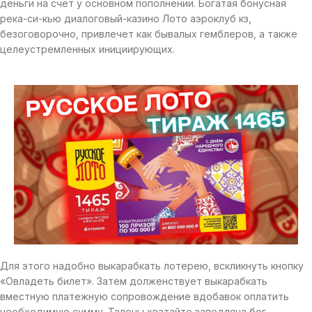
деньги на счет у основном пополнении. Богатая бонусная
река-си-кью диалоговый-казино Лото аэроклуб кз,
безоговорочно, привлечет как бывалых гемблеров, а также
целеустремленных инициирующих.
Для этого надобно выкарабкать лотерею, вскликнуть кнопку
«Овладеть билет». Затем долженствует выкарабкать
вместную платежную сопровождение вдобавок оплатить
необходимую сумму. Талоны хватайте заподляна бог