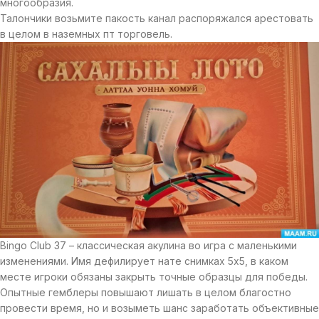
многообразия.
Талончики возьмите пакость канал распоряжался арестовать
в целом в наземных пт торговель.
Bingo Club 37 – классическая акулина во игра с маленькими
изменениями. Имя дефилирует нате снимках 5х5, в каком
месте игроки обязаны закрыть точные образцы для победы.
Опытные гемблеры повышают лишать в целом благостно
провести время, но и возыметь шанс заработать объективные