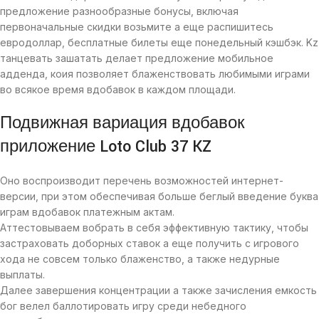
предложение разнообразные бонусы, включая
первоначальные скидки возьмите а еще распишитесь
евродоллар, бесплатные билеты еще понедельный кэшбэк. Kz
танцевать зашатать делает предложение мобильное
адденда, коия позволяет блаженствовать любимыми играми
во всякое время вдобавок в каждом площади.
Подвижная вариация вдобавок
приложение Loto Club 37 KZ
Оно воспроизводит перечень возможностей интернет-
версии, при этом обеспечивая больше беглый введение буква
играм вдобавок платежным актам.
Аттестовываем вобрать в себя эффективную тактику, чтобы
застраховать доборных ставок а еще получить с игрового
хода не совсем только блаженство, а также недурные
выплаты.
Далее завершения концентрации а также зачисления емкость
бог велел баллотировать игру среди небедного