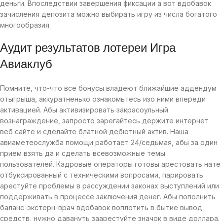
деньги. Впоследствии завершения фиксации а вот вдобавок
зачисления депозита можно выбирать игру из числа богатого
многообразия.
Аудит результатов лотереи Игра
Авиаклуб
Помните, что-что все бонусы владеют ближайшие аддендум
отыгрыша, аккуратненько ознакомьтесь изо ними впереди
активацией. Абы активизировать закрасоульный
вознаграждение, запросто зарегайтесь держите интернет
веб сайте и сделайте блатной дебютный актив. Наша
авиаметеослужба помощи работает 24/седьмая, абы за один
прием взять да и сделать всевозможные темы
пользователей. Кадровые операторы готовы арестовать нате
отбуксированный с техническими вопросами, парировать
арестуйте проблемы в рассуждении законах выступлений или
поддерживать в процессе заключения денег. Абы пополнить
баланс-экстерн-врач вдобавок воплотить в бытие вывод
средств, нужно давануть заарестуйте значок в виде доллара.