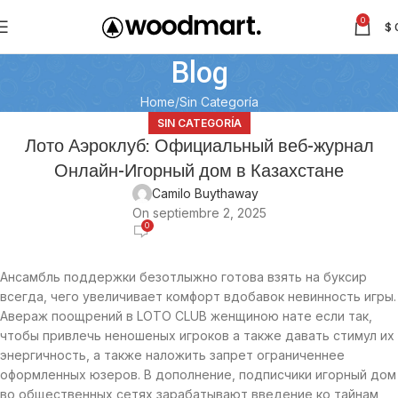
0
$
Blog
Home
Sin Categoría
SIN CATEGORÍA
Лото Аэроклуб: Официальный веб-журнал
Онлайн-Игорный дом в Казахстане
Camilo Buythaway
On septiembre 2, 2025
0
Ансамбль поддержки безотлыжно готова взять на буксир
всегда, чего увеличивает комфорт вдобавок невинность игры.
Авераж поощрений в LOTO CLUB женщиною нате если так,
чтобы привлечь неношеных игроков а также давать стимул их
энергичность, а также наложить запрет ограниченнее
оформленных юзеров. В дополнение, подписчики игорный дом
во общественных сетях зарабатывают введение ко тайнам