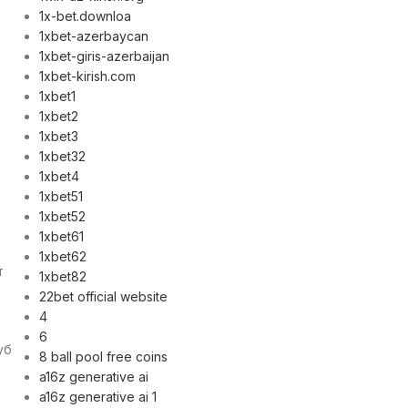
1x-bet.downloa
1xbet-azerbaycan
1xbet-giris-azerbaijan
1xbet-kirish.com
1xbet1
1xbet2
1xbet3
1xbet32
1xbet4
1xbet51
1xbet52
1xbet61
1xbet62
т
1xbet82
22bet official website
4
6
8 ball pool free coins
a16z generative ai
a16z generative ai 1