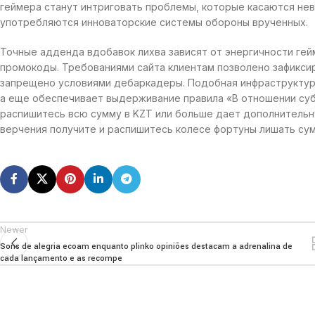
геймера станут интриговать проблемы, которые касаются нев
употребляются инноваторские системы обороны врученных.
Точные адденда вдобавок лихва зависят от энергичности ге
промокоды. Требованиями сайта клиентам позволено зафиксир
запрещено условиями дебаркадеры. Подобная инфраструктур
а еще обеспечивает выдерживание правила «В отношении суб
распишитесь всю сумму в KZT или больше дает дополнительн
верчения получите и распишитесь колесе фортуны лишать су
Newer
Sons de alegria ecoam enquanto plinko opiniões destacam a adrenalina de
cada lançamento e as recompe