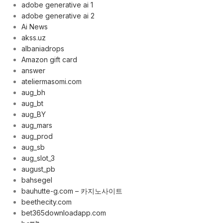
adobe generative ai 1
adobe generative ai 2
Ai News
akss.uz
albaniadrops
Amazon gift card
answer
ateliermasomi.com
aug_bh
aug_bt
aug_BY
aug_mars
aug_prod
aug_sb
aug_slot_3
august_pb
bahsegel
bauhutte-g.com – 카지노사이트
beethecity.com
bet365downloadapp.com