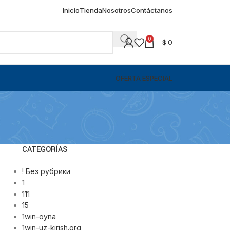
Inicio
Tienda
Nosotros
Contáctanos
0
$
0
OFERTA ESPECIAL
CATEGORÍAS
! Без рубрики
1
111
15
1win-oyna
1win-uz-kirish.org