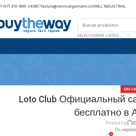
(+57) 310-865-2408
factura@servicargamiami.com
MLL INDUSTRIAL
SELECCIONAR CATEGORÍA
omida Fresca
Panadería
Comida Congelada
Banco de Alimentos
Bebidas
SIN C
Loto Club Официальный с
бесплатно в 
Posted by
C
On septie
0