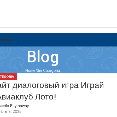
Mascotas
Blog
Home
Sin Categoría
ATEGORÍA
айт диалоговый игра Играй
Авиаклуб Лото!
amilo Buythaway
mbre 8, 2025