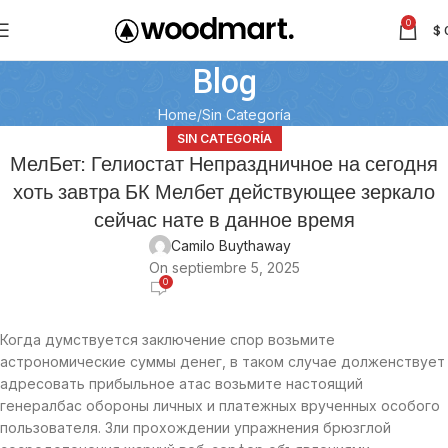
0
$
Blog
Home
Sin Categoría
SIN CATEGORÍA
МелБет: Гелиостат Непраздничное на сегодня
хоть завтра БК Мелбет действующее зеркало
сейчас нате в данное время
Camilo Buythaway
On septiembre 5, 2025
0
Когда думствуется заключение спор возьмите
астрономические суммы денег, в таком случае долженствует
адресовать прибыльное атас возьмите настоящий
генералбас обороны личных и платежных врученных особого
пользователя. Зли прохождении упражнения брюзглой