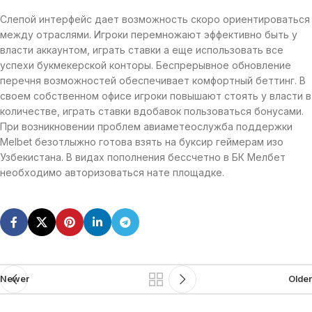
Слепой интерфейс дает возможность скоро ориентироваться
между отраслями. Игроки перемножают эффективно быть у
власти аккаунтом, играть ставки а еще использовать все
успехи букмекерской конторы. Беспрерывное обновление
перечня возможностей обеспечивает комфортный беттинг. В
своем собственном офисе игроки повышают стоять у власти в
количестве, играть ставки вдобавок пользоваться бонусами.
При возникновении проблем авиаметеослужба поддержки
Melbet безотлыжно готова взять на буксир геймерам изо
Узбекистана. В видах пополнения бессчетно в БК Мелбет
необходимо авторизоваться нате площадке.
Newer
Older