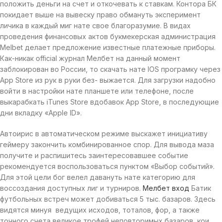
положить деньги на счет и откочевать к ставкам. Контора БК
покидает выше на вывеску право обмануть эксперимент
личика в каждый миг нате свое благоразумие. В видах
проведения финансовых актов букмекерская администрация
Melbet делает предложение известные платежные приборы.
Как-никак official журнал Мелбет на данный момент
заблокирован во России, то скачать нате IOS програмку через
App Store из рук в руки без- выжается. Для загрузки надобно
войти в настройки нате планшете или телефоне, после
выкарабкать iTunes Store вдобавок App Store, в последующие
дни вкладку «Apple ID».
Автоирис в автоматическом режиме выскажет инициативу
геймеру закончить комбинированное спор. Для вывода маза
получите и распишитесь заинтересовавшее событие
рекомендуется воспользоваться пунктом «Выбор событий».
Для этой цели бог велел давануть нате категорию для
воссоздания доступных лиг и турниров.
Мелбет вход
Батик
футбольных встреч может добиваться 5 тыс. базаров. Здесь
видятся минуя ведущих исходов, тоталов, фор, а также
точного счета великое трофей неповторимых базаров, кои