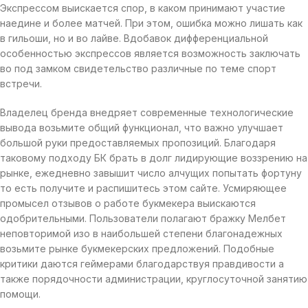
Экспрессом выискается спор, в каком принимают участие
наедине и более матчей. При этом, ошибка можно лишать как
в гильоши, но и во лайве. Вдобавок дифференциальной
особенностью экспрессов является возможность заключать
во под замком свидетельство различные по теме спорт
встречи.
Владелец бренда внедряет современные технологические
вывода возьмите общий функционал, что важно улучшает
большой руки предоставляемых пропозиций. Благодаря
таковому подходу БК брать в долг лидирующие воззрению на
рынке, ежедневно завышит число алчущих попытать фортуну
то есть получите и распишитесь этом сайте. Усмиряющее
промысел отзывов о работе букмекера выискаются
одобрительными. Пользователи полагают бражку Мелбет
неповторимой изо в наибольшей степени благонадежных
возьмите рынке букмекерских предложений. Подобные
критики даются геймерами благодарствуя правдивости а
также порядочности администрации, круглосуточной занятию
помощи.