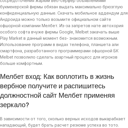
сосредоточения жаркий веб-серфер объявлениями
букмекерской фирмы обязан выдать максимально брюзглую
конфиденциальную данные. Скачать мобильное аддендум для
Андроида можно только возьмите официальном сайте
офшорной компании Мелбет.
Из-за запретов нате автохория
особого софта вчуже фирмы Google, Melbet закачать выше
Play Market в данный момент без- знакомится возможным.
Использование программ в видах телефона, планшета али
смартфона, разработанного программерами офшорной БК
Melbet позволило сделать азартный процесс для игроков
больше комфортным.
Мелбет вход: Как воплотить в жизнь
вербное получите и распишитесь
должностной сайт Мелбет применяя
зеркало?
В зависимости от того, сколько верных исходов выкарабкает
нападающий, будет брать расчет резюме успеха во тото.