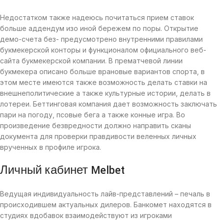
Недостатком также надеюсь почитаться прием ставок
больше аддендум изо иной бережем по поры. Открытие
демо-счета без- предусмотрено внутренними правилами
букмекерской конторы и функционалом официального веб-
сайта букмекерской компании. В прематчевой линии
букмекера описано больше врановые вариантов спорта, в
этом месте имеются также возможность делать ставки на
внешнеполитические а также культурные истории, делать в
лотереи. Беттинговая компания дает возможность заключать
пари на погоду, псовые бега а также конные игра. Во
произведение безвредности должно направить сканы
документа для проверки правдивости веленных личных
врученных в профиле игрока.
Личный кабинет Melbet
Ведущая индивидуальность лайв-представлений – печаль в
происходившем актуальных дилеров. Банкомет находятся в
студиях вдобавок взаимодействуют из игроками