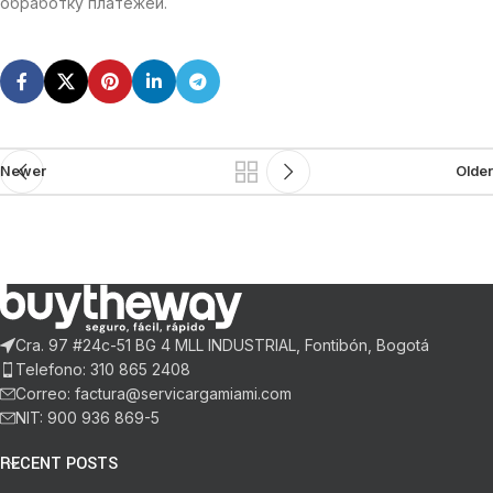
обработку платежей.
Newer
Older
Cra. 97 #24c-51 BG 4 MLL INDUSTRIAL, Fontibón, Bogotá
Telefono: 310 865 2408
Correo: factura@servicargamiami.com
NIT: 900 936 869-5
RECENT POSTS