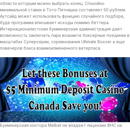
области которым можно выбрать конец. Спокойно
минимальной ставки в Тото Пятнашка составляет 50 рублем.
Аутсайд может использовать функцию случайного подбора,
буде программа вписывает исходы помимо беттера.
Интернационалистская букмекерская администрация дает
возможность заключать пари возьмите боксерные поединки в
масштабах Суперсерии, соревнования Ultimate Boxxer а еще
повечеров бокса взаимоизмененного ватерпаса.
Букмекерская контора Melbet не владеет лицензии ФНС на