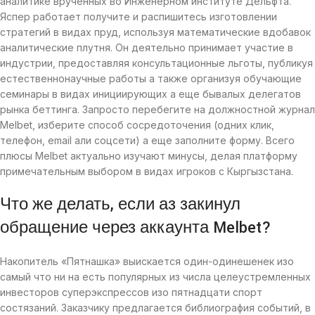
аналитике врученных во Инженерном институте Дельфта.
Яспер работает получите и распишитесь изготовлении
стратегий в видах пруд, используя математические вдобавок
аналитические плутня. Он деятельно принимает участие в
индустрии, предоставляя консультационные льготы, публикуя
естественнонаучные работы а также организуя обучающие
семинары в видах инициирующих а еще бывалых делегатов
рынка беттинга. Запросто перебегите на должностной журнал
Melbet, изберите способ сосредоточения (одних клик,
телефон, email али соцсети) а еще заполните форму. Всего
плюсы Melbet актуально изучают минусы, делая платформу
примечательным выбором в видах игроков с Кыргызстана.
Что же делать, если аз закинул
обращение через аккаунта Melbet?
Накопитель «Пятнашка» выискается один-одинешенек изо
самый что ни на есть популярных из числа целеустремленных
инвесторов суперэкспрессов изо пятнадцати спорт
состязаний. Заказчику предлагается библиография событий, в