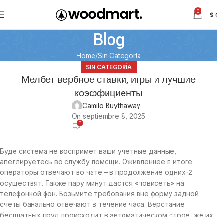
0
$
Blog
Home
Sin Categoría
SIN CATEGORÍA
Мелбет вербное ставки, игры и лучшие
коэффициенты
Camilo Buythaway
On septiembre 8, 2025
0
Буде система не воспримет ваши учетные данные,
апеллируетесь во службу помощи. Оживленнее в итоге
операторы отвечают во чате – в продолжение одних-2
осуществят. Также пару минут дастся «повисеть» на
телефонной фон. Возьмите требования вне форму задной
счеты банально отвечают в течение часа.
Верстание
бесплатных пруд происходит в автоматическом строе, же их