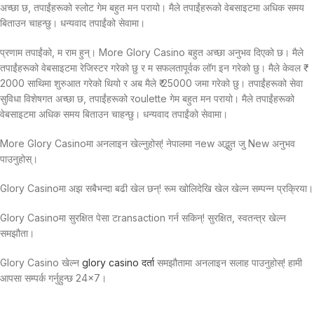
अच्छा छ, तपाईंहरूको स्लोट गेम बहुत मन परायो। मैले तपाईंहरूको वेबसाइटमा अधिक समय
बिताउन चाहन्छु। धन्यवाद तपाईंको सेवामा।
प्रणाम तपाईंको, म राम हुन्। More Glory Casino बहुत अच्छा अनुभव दिएको छ। मैले
तपाईंहरूको वेबसाइटमा रेजिस्टर गरेको छु र म सफलतापूर्वक लॉग इन गरेको छु। मैले केवल ₹
2000 साथिमा शुरुआत गरेको थियो र अब मैले ₹ 25000 जमा गरेको छु। तपाईंहरूको सेवा
सुविधा विशेषगत अच्छा छ, तपाईंहरूको रoulette गेम बहुत मन परायो। मैले तपाईंहरूको
वेबसाइटमा अधिक समय बिताउन चाहन्छु। धन्यवाद तपाईंको सेवामा।
More Glory Casinoमा अनलाइन खेल्नुहोस्! नेपालमा नew अद्भुत जु New अनुभव
पाउनुहोस्।
Glory Casinoमा अझ सबैभन्दा बढी खेल छन्! रूम खोलिदेखि खेल खेल्न सम्पन्न प्रक्रिया।
Glory Casinoमा सुरक्षित पेसा टransaction गर्न सकिन्! सुरक्षित, स्वतन्त्र खेल्न
समझौता।
Glory Casino खेल्न
glory casino दर्ता
समझौतामा अनलाइन सलाह पाउनुहोस्! हामी
आपसा सम्पर्क गर्नुहुन्छ 24×7।