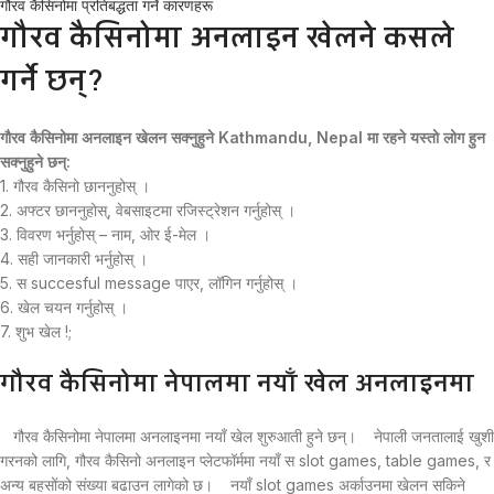
गौरव कैसिनोमा प्रतिबद्धता गर्ने कारणहरू
गौरव कैसिनोमा अनलाइन खेलने कसले
गर्ने छन्?
गौरव कैसिनोमा अनलाइन खेलन सक्नुहुने Kathmandu, Nepal मा रहने यस्तो लोग हुन
सक्नुहुने छन्:
1. गौरव कैसिनो छाननुहोस् ।
2. अफ्टर छाननुहोस्, वेबसाइटमा रजिस्ट्रेशन गर्नुहोस् ।
3. विवरण भर्नुहोस् – नाम, ओर ई-मेल ।
4. सही जानकारी भर्नुहोस् ।
5. स succesful message पाएर, लॉगिन गर्नुहोस् ।
6. खेल चयन गर्नुहोस् ।
7. शुभ खेल !;
गौरव कैसिनोमा नेपालमा नयाँ खेल अनलाइनमा
गौरव कैसिनोमा नेपालमा अनलाइनमा नयाँ खेल शुरुआती हुने छन्। नेपाली जनतालाई खुशी
गरनको लागि, गौरव कैसिनो अनलाइन प्लेटफॉर्ममा नयाँ स slot games, table games, र
अन्य बहसोंको संख्या बढाउन लागेको छ। नयाँ slot games अर्काउनमा खेलन सकिने