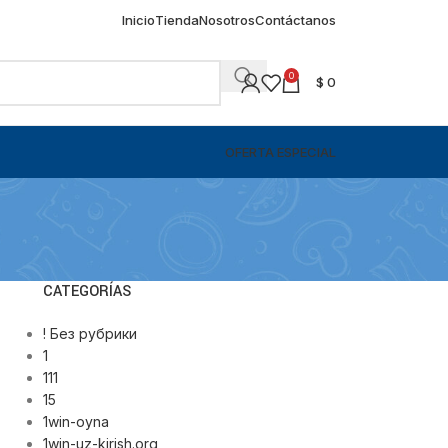
Inicio
Tienda
Nosotros
Contáctanos
0
$
0
OFERTA ESPECIAL
CATEGORÍAS
! Без рубрики
1
111
15
1win-oyna
1win-uz-kirish.org