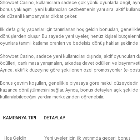
Showbet Casino, kullanıcılara sadece çok yönlü oyunlarla değil, ay
bonus yaklaşımı, yeni kullanıcıları cezbetmenin yanı sıra, aktif kulla
de düzenli kampanyalar dikkat çeker.
İlk defa giriş yapanlar için tanımlanan hoş geldin bonusları, genellik
dönüşlerden oluşur. Bu sayede yeni üyeler, henüz kişisel bütçelerin
oyunlara tanımlı katlama oranları ve bedelsiz dönüş hakları şeklinde 
Showbet Casino, sadece yeni kullanıcıları dışında, aktif oyuncuları da
ödülleri, canlı masa yarışmaları, arkadaş davet ödülleri ve bayram/et
Ayrıca, aktiflik düzeyine göre şekillenen özel promosyonlar (e-posta ya
Bonus çevrim koşulları, genellikle piyasaya göre makul düzeydedir. 
kazanca dönüştürmesini sağlar. Ayrıca, bonus detayları açık şekilde 
kullanılabileceğini yardım merkezinden öğrenebilir.
KAMPANYA TIPI
DETAYLAR
Hoş Geldin
Yeni üyeler için ilk yatırımda geçerli bonus