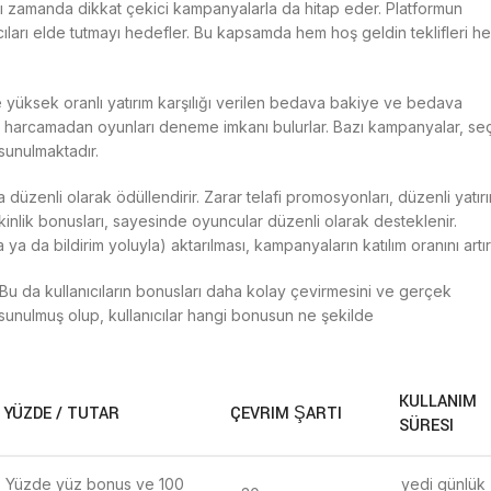
nı zamanda dikkat çekici kampanyalarla da hitap eder. Platformun
nıcıları elde tutmayı hedefler. Bu kapsamda hem hoş geldin teklifleri h
le yüksek oranlı yatırım karşılığı verilen bedava bakiye ve bedava
i harcamadan oyunları deneme imkanı bulurlar. Bazı kampanyalar, seçi
sunulmaktadır.
 düzenli olarak ödüllendirir. Zarar telafi promosyonları, düzenli yatır
kinlik bonusları, sayesinde oyuncular düzenli olarak desteklenir.
 da bildirim yoluyla) aktarılması, kampanyaların katılım oranını artırı
Bu da kullanıcıların bonusları daha kolay çevirmesini ve gerçek
sunulmuş olup, kullanıcılar hangi bonusun ne şekilde
KULLANIM
YÜZDE / TUTAR
ÇEVRIM ŞARTI
SÜRESI
Yüzde yüz bonus ve 100
yedi günlük