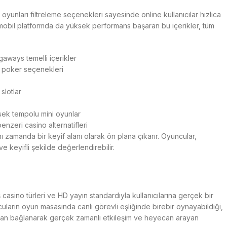
oyunları filtreleme seçenekleri sayesinde online kullanıcılar hızlıca
r mobil platformda da yüksek performans başaran bu içerikler, tüm
gaways temelli içerikler
ve poker seçenekleri
slotlar
ek tempolu mini oyunlar
benzeri casino alternatifleri
ı zamanda bir keyif alanı olarak ön plana çıkarır. Oyuncular,
 keyifli şekilde değerlendirebilir.
ino türleri ve HD yayın standardıyla kullanıcılarına gerçek bir
ların oyun masasında canlı görevli eşliğinde birebir oynayabildiği,
uzaktan bağlanarak gerçek zamanlı etkileşim ve heyecan arayan