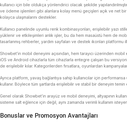
kullanıcı için bile oldukça yönlendirici olacak şekilde yapılandırılmı
ve ödeme işlemleri gibi alanlara kolay menü geçişleri açık ve net bir 
kolayca ulaşmalarını destekler.
Kullanıcı panelinde uyumlu renk kombinasyonları, erişilebilir yazı still
yüklenir ve etkileşimleri anlık işler, bu da hem masaüstü hem de mobil c
tasarlanmış rehberler, yardım sayfaları ve destek ikonları platformu ilk
Showbet’in mobil deneyimi açısından, hem tarayıcı üzerinden mobil 
iOS ve Android cihazlarla tüm cihazlarla entegre çalışan bu versiyon
de erişilebilir kılar. Kategorilerden fırsatlara, oyunlardan kampanyala
Ayrıca platform, yavaş bağlantıya sahip kullanıcılar için performansa 
kullanır. Böylece tüm şartlarda erişilebilir ve stabil bir deneyim temin e
Genel olarak Showbet’in arayüz ve mobil deneyimi, altyapının kullan
sisteme salt eğlence için değil, aynı zamanda verimli kullanım isteyen
Bonuslar ve Promosyon Avantajları