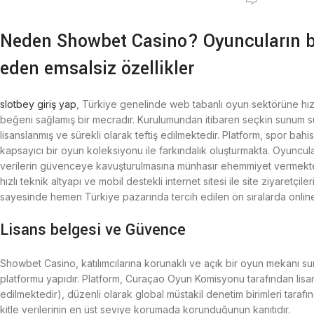
Neden Showbet Casino? Oyuncuların bu
eden emsalsiz özellikler
slotbey giriş yap
, Türkiye genelinde web tabanlı oyun sektörüne hızlı
beğeni sağlamış bir mecradır. Kurulumundan itibaren seçkin sunum
lisanslanmış ve sürekli olarak teftiş edilmektedir. Platform, spor bahi
kapsayıcı bir oyun koleksiyonu ile farkındalık oluşturmakta. Oyuncul
verilerin güvenceye kavuşturulmasına münhasır ehemmiyet vermektedir.
hızlı teknik altyapı ve mobil destekli internet sitesi ile site ziyaretçil
sayesinde hemen Türkiye pazarında tercih edilen ön sıralarda online 
Lisans belgesi ve Güvence
Showbet Casino, katılımcılarına korunaklı ve açık bir oyun mekanı su
platformu yapıdır. Platform, Curaçao Oyun Komisyonu tarafından lisa
edilmektedir), düzenli olarak global müstakil denetim birimleri tarafı
kitle verilerinin en üst seviye korumada korunduğunun kanıtıdır.