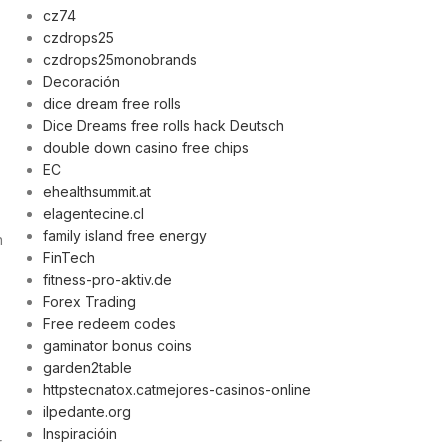
cz74
czdrops25
czdrops25monobrands
Decoración
dice dream free rolls
Dice Dreams free rolls hack Deutsch
double down casino free chips
EC
ehealthsummit.at
elagentecine.cl
family island free energy
n
FinTech
fitness-pro-aktiv.de
Forex Trading
Free redeem codes
gaminator bonus coins
garden2table
httpstecnatox.catmejores-casinos-online
ilpedante.org
Inspiracióin
r