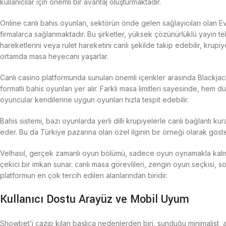
kullanıcılar için önemli bir avantaj oluşturmaktadır.
Online canlı bahis oyunları, sektörün önde gelen sağlayıcıları olan 
firmalarca sağlanmaktadır. Bu şirketler, yüksek çözünürlüklü yayın tekno
hareketlerini veya rulet hareketini canlı şekilde takip edebilir, krupi
ortamda masa heyecanı yaşarlar.
Canlı casino platformunda sunulan önemli içerikler arasında Blackja
formatlı bahis oyunları yer alır. Farklı masa limitleri sayesinde, he
oyuncular kendilerine uygun oyunları hızla tespit edebilir.
Bahis sistemi, bazı oyunlarda yerli dilli krupiyelerle canlı bağlantı k
eder. Bu da Türkiye pazarına olan özel ilginin bir örneği olarak gösteri
Velhasıl, gerçek zamanlı oyun bölümü, sadece oyun oynamakla kalm
çekici bir imkan sunar. canlı masa görevlileri, zengin oyun seçkisi, s
platformun en çok tercih edilen alanlarından biridir.
Kullanıcı Dostu Arayüz ve Mobil Uyum
Showbet’i cazip kılan başlıca nedenlerden biri, sunduğu minimalist, açı