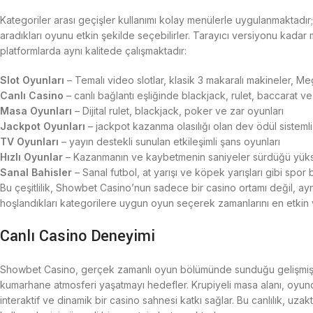
Kategoriler arası geçişler kullanımı kolay menülerle uygulanmaktadır; 
aradıkları oyunu etkin şekilde seçebilirler. Tarayıcı versiyonu kada
platformlarda aynı kalitede çalışmaktadır:
Slot Oyunları
– Temalı video slotlar, klasik 3 makaralı makineler, Me
Canlı Casino
– canlı bağlantı eşliğinde blackjack, rulet, baccarat 
Masa Oyunları
– Dijital rulet, blackjack, poker ve zar oyunları
Jackpot Oyunları
– jackpot kazanma olasılığı olan dev ödül sistemli 
TV Oyunları
– yayın destekli sunulan etkileşimli şans oyunları
Hızlı Oyunlar
– Kazanmanın ve kaybetmenin saniyeler sürdüğü yüks
Sanal Bahisler
– Sanal futbol, at yarışı ve köpek yarışları gibi spor 
Bu çeşitlilik, Showbet Casino’nun sadece bir casino ortamı değil, ayn
hoşlandıkları kategorilere uygun oyun seçerek zamanlarını en etkin ve
Canlı Casino Deneyimi
Showbet Casino, gerçek zamanlı oyun bölümünde sunduğu gelişmiş cas
kumarhane atmosferi yaşatmayı hedefler. Krupiyeli masa alanı, oyuncu
interaktif ve dinamik bir casino sahnesi katkı sağlar. Bu canlılık, 