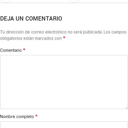
DEJA UN COMENTARIO
Tu dirección de correo electrónico no será publicada.
Los campos
*
obligatorios están marcados con
*
Comentario
*
Nombre completo