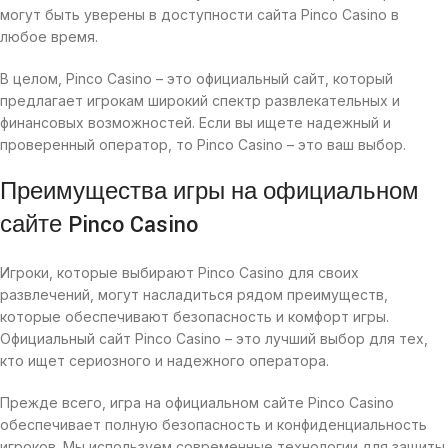
могут быть уверены в доступности сайта Pinco Casino в
любое время.
В целом, Pinco Casino – это официальный сайт, который
предлагает игрокам широкий спектр развлекательных и
финансовых возможностей. Если вы ищете надежный и
проверенный оператор, то Pinco Casino – это ваш выбор.
Преимущества игры на официальном
сайте Pinco Casino
Игроки, которые выбирают Pinco Casino для своих
развлечений, могут насладиться рядом преимуществ,
которые обеспечивают безопасность и комфорт игры.
Официальный сайт Pinco Casino – это лучший выбор для тех,
кто ищет сериозного и надежного оператора.
Прежде всего, игра на официальном сайте Pinco Casino
обеспечивает полную безопасность и конфиденциальность
игроков. Мы используем современные технологии для защиты