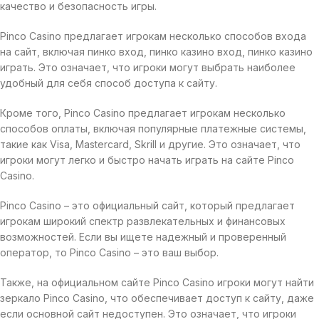
качество и безопасность игры.
Pinco Casino предлагает игрокам несколько способов входа
на сайт, включая пинко вход, пинко казино вход, пинко казино
играть. Это означает, что игроки могут выбрать наиболее
удобный для себя способ доступа к сайту.
Кроме того, Pinco Casino предлагает игрокам несколько
способов оплаты, включая популярные платежные системы,
такие как Visa, Mastercard, Skrill и другие. Это означает, что
игроки могут легко и быстро начать играть на сайте Pinco
Casino.
Pinco Casino – это официальный сайт, который предлагает
игрокам широкий спектр развлекательных и финансовых
возможностей. Если вы ищете надежный и проверенный
оператор, то Pinco Casino – это ваш выбор.
Также, на официальном сайте Pinco Casino игроки могут найти
зеркало Pinco Casino, что обеспечивает доступ к сайту, даже
если основной сайт недоступен. Это означает, что игроки