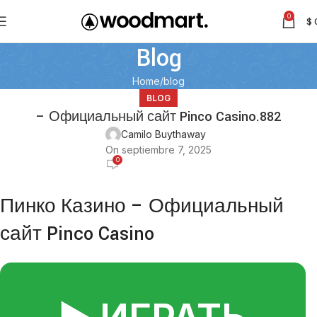
0
$
Blog
Home
blog
BLOG
– Официальный сайт Pinco Casino.882
Camilo Buythaway
On septiembre 7, 2025
0
Пинко Казино – Официальный
сайт Pinco Casino