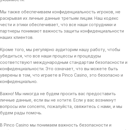
Мы также обеспечиваем конфиденциальность игроков, не
раскрывая их личные данные третьим лицам. Наш кодекс
чести и этики обеспечивает, что все наши сотрудники и
партнеры понимают важность защиты конфиденциальности
наших клиентов.
Кроме того, мы регулярно аудиторим нашу работу, чтобы
убедиться, что все наши процессы и процедуры
соответствуют международным стандартам безопасности и
конфиденциальности. Это означает, что вы можете быть
уверены в том, что играете в Pinco Casino, это безопасно и
конфиденциально.
Важно! Мы никогда не будем просить вас предоставить
личные данные, если вы не хотите. Если у вас возникнут
вопросы или concerns, пожалуйста, свяжитесь с нами, и мы
будем рады помочь.
В Pinco Casino мы понимаем важность безопасности и