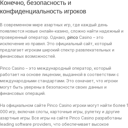
Конечно, безопасность и
конфиденциальность игроков
В современном мире азартных игр, где каждый день
появляются новые онлайн-казино, сложно найти надежный и
проверенный оператор. Однако,
pinco
Casino – это
исключение из правил. Это официальный сайт, который
предлагает игрокам широкий спектр развлекательных и
финансовых возможностей.
Pinco Casino – это международный оператор, который
работает на основе лицензии, выданной в соответствии с
международными стандартами. Это означает, что игроки
могут быть уверены в безопасности своих данных и
финансовых операций.
На официальном сайте Pinco Casino игроки могут найти более 1
000 игр, включая слоты, карточные игры, рулетку и другие
азартные игры. Все игры на сайте Pinco Casino разработаны
leading software providers, что обеспечивает высокое