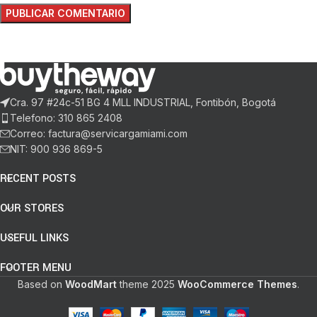
Cra. 97 #24c-51 BG 4 MLL INDUSTRIAL, Fontibón, Bogotá
Telefono: 310 865 2408
Correo: factura@servicargamiami.com
NIT: 900 936 869-5
RECENT POSTS
OUR STORES
USEFUL LINKS
FOOTER MENU
Based on
WoodMart
theme
2025
WooCommerce Themes
.