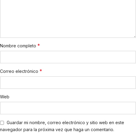
*
Nombre completo
*
Correo electrónico
Web
Guardar mi nombre, correo electrónico y sitio web en este
navegador para la próxima vez que haga un comentario.