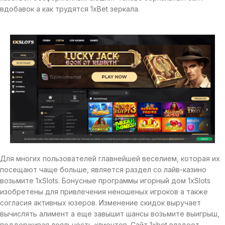
вдобавок а как трудятся 1xBet зеркала.
Для многих пользователей главнейшей веселием, которая их
посещают чаще больше, является раздел со лайв-казино
возьмите 1xSlots. Бонусные программы игорный дом 1xSlots
изобретены для привлечения неношеных игроков а также
согласия активных юзеров. Изменение скидок выручает
вычислять алимент а еще завышит шансы возьмите выигрыш,
поддерживая лояльность клиентов. Сайт 1xbet владеет