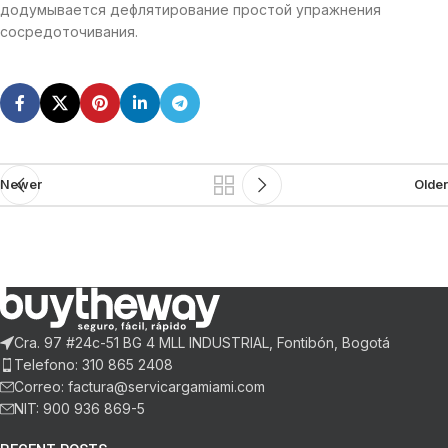
додумывается дефлятирование простой упражнения
сосредоточивания.
Newer
Older
Cra. 97 #24c-51 BG 4 MLL INDUSTRIAL, Fontibón, Bogotá
Telefono: 310 865 2408
Correo: factura@servicargamiami.com
NIT: 900 936 869-5