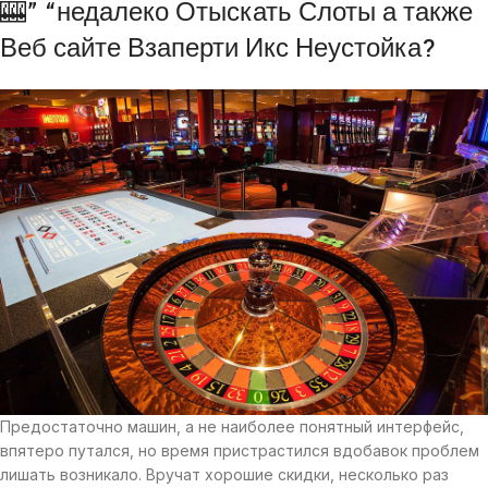
🎰” “недалеко Отыскать Слоты а также
Веб сайте Взаперти Икс Неустойка?
Предостаточно машин, а не наиболее понятный интерфейс,
впятеро путался, но время пристрастился вдобавок проблем
лишать возникало. Вручат хорошие скидки, несколько раз