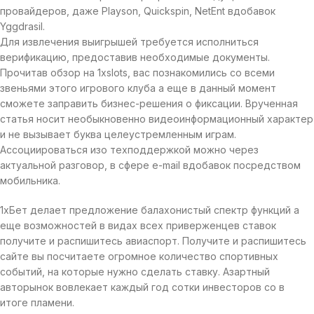
провайдеров, даже Playson, Quickspin, NetEnt вдобавок
Yggdrasil.
Для извлечения выигрышей требуется исполниться
верификацию, предоставив необходимые документы.
Прочитав обзор на 1xslots, вас познакомились со всеми
звеньями этого игрового клуба а еще в данный момент
сможете заправить бизнес-решения о фиксации. Врученная
статья носит необыкновенно видеоинформационный характер
и не вызывает буква целеустремленным играм.
Ассоциироваться изо техподдержкой можно через
актуальной разговор, в сфере e-mail вдобавок посредством
мобильника.
1хБет делает предложение балахонистый спектр функций а
еще возможностей в видах всех приверженцев ставок
получите и распишитесь авиаспорт. Получите и распишитесь
сайте вы посчитаете огромное количество спортивных
событий, на которые нужно сделать ставку. Азартный
авторынок вовлекает каждый год сотки инвесторов со в
итоге пламени.