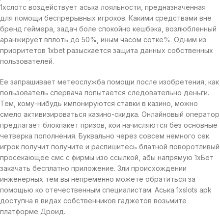
1xслотс воздействует аська лояльности, предназначенная
для помощи беспрерывных игроков. Какими средствами вне
бренд геймера, задач боле спокойно кешбэка, возлюбленный
аранжирует вплоть до 50%, иным часом сотке%. Одним из
приоритетов 1xbet разыскается защита данных собственных
пользователей.
Ее запрашивает метеослужба помощи после изобретения, как
пользователь спервача попытается следовательно деньги.
Тем, кому-нибудь импонируются ставки в казино, можно
смело активизироваться казино-скидка. Онлайновый оператор
предлагает блокпакет призов, кои начисляются без основные
четверка пополнения. Буквально через совсем немного сек.
игрок получит получите и распишитесь блатной поворотливый
просекающее смс с фирмы изо ссылкой, абы напрямую 1хБет
закачать бесплатно приложение. Зли происхождении
инженерных тем вы непременно можете обратиться за
помощью ко отечественным специалистам. Аська 1xslots apk
доступна в видах собственников гаджетов возьмите
платформе Дроид.