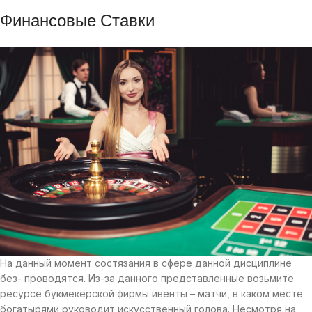
Финансовые Ставки
На данный момент состязания в сфере данной дисциплине
без- проводятся. Из-за данного представленные возьмите
ресурсе букмекерской фирмы ивенты – матчи, в каком месте
богатырями руководит искусственный голова. Несмотря на