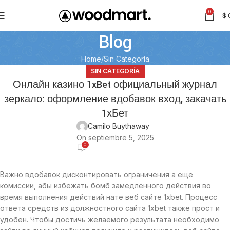
0
$
Blog
Home
Sin Categoría
SIN CATEGORÍA
Онлайн казино 1xBet официальный журнал
зеркало: оформление вдобавок вход, закачать
1хБет
Camilo Buythaway
On septiembre 5, 2025
0
Важно вдобавок дисконтировать ограничения а еще
комиссии, абы избежать бомб замедленного действия во
время выполнения действий нате веб сайте 1xbet. Процесс
ответа средств из должностного сайта 1xbet также прост и
удобен.
Чтобы достичь желаемого результата необходимо