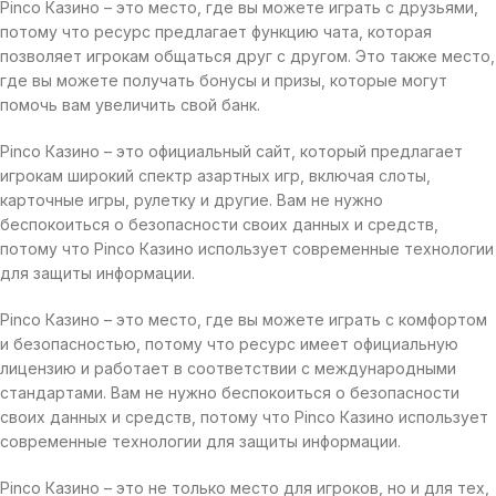
Pinco Казино – это место, где вы можете играть с друзьями,
потому что ресурс предлагает функцию чата, которая
позволяет игрокам общаться друг с другом. Это также место,
где вы можете получать бонусы и призы, которые могут
помочь вам увеличить свой банк.
Pinco Казино – это официальный сайт, который предлагает
игрокам широкий спектр азартных игр, включая слоты,
карточные игры, рулетку и другие. Вам не нужно
беспокоиться о безопасности своих данных и средств,
потому что Pinco Казино использует современные технологии
для защиты информации.
Pinco Казино – это место, где вы можете играть с комфортом
и безопасностью, потому что ресурс имеет официальную
лицензию и работает в соответствии с международными
стандартами. Вам не нужно беспокоиться о безопасности
своих данных и средств, потому что Pinco Казино использует
современные технологии для защиты информации.
Pinco Казино – это не только место для игроков, но и для тех,