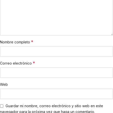
*
Nombre completo
*
Correo electrónico
Web
Guardar mi nombre, correo electrónico y sitio web en este
navegador para la próxima vez que haga un comentario.