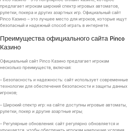
предлагает игрокам широкий спектр игровых автоматов,
рулетки, покера и других азартных игр. Официальный сайт
Pinco Казино – это лучшее место для игроков, которые ищут
безопасный и надежный способ играть в интернете.
Преимущества официального сайта Pinco
Казино
Официальный сайт Pinco Казино предлагает игрокам
несколько преимуществ, включая:
– Безопасность и надежность: сайт использует современные
технологии для обеспечения безопасности и защиты данных
игроков;
– Широкий спектр игр: на сайте доступны игровые автоматы,
рулетки, покер и другие азартные игры;
– Регулярные обновления: сайт регулярно обновляется и
улучшается, чтобы обеспечить игрокам наилучшие условия