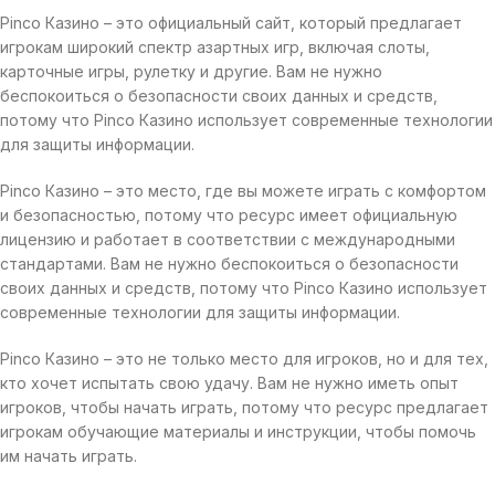
Pinco Казино – это официальный сайт, который предлагает
игрокам широкий спектр азартных игр, включая слоты,
карточные игры, рулетку и другие. Вам не нужно
беспокоиться о безопасности своих данных и средств,
потому что Pinco Казино использует современные технологии
для защиты информации.
Pinco Казино – это место, где вы можете играть с комфортом
и безопасностью, потому что ресурс имеет официальную
лицензию и работает в соответствии с международными
стандартами. Вам не нужно беспокоиться о безопасности
своих данных и средств, потому что Pinco Казино использует
современные технологии для защиты информации.
Pinco Казино – это не только место для игроков, но и для тех,
кто хочет испытать свою удачу. Вам не нужно иметь опыт
игроков, чтобы начать играть, потому что ресурс предлагает
игрокам обучающие материалы и инструкции, чтобы помочь
им начать играть.