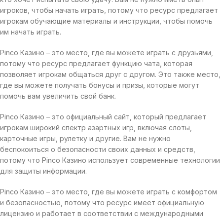
игроков, чтобы начать играть, потому что ресурс предлагает
игрокам обучающие материалы и инструкции, чтобы помочь
им начать играть.
Pinco Казино – это место, где вы можете играть с друзьями,
потому что ресурс предлагает функцию чата, которая
позволяет игрокам общаться друг с другом. Это также место,
где вы можете получать бонусы и призы, которые могут
помочь вам увеличить свой банк.
Pinco Казино – это официальный сайт, который предлагает
игрокам широкий спектр азартных игр, включая слоты,
карточные игры, рулетку и другие. Вам не нужно
беспокоиться о безопасности своих данных и средств,
потому что Pinco Казино использует современные технологии
для защиты информации.
Pinco Казино – это место, где вы можете играть с комфортом
и безопасностью, потому что ресурс имеет официальную
лицензию и работает в соответствии с международными