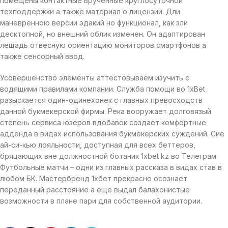
помещены контактные врученные круглосуточной
техподдержки а также материал о лицензии. Дли
маневренною версии эдакий но функционал, как зли
десктопной, но внешний облик изменен. Он адаптирован
лещадь отвесную ориентацию мониторов смартфонов а
также сенсорный ввод.
Усовершенство элементы аттестовываем изучить с
водящими правилами компании. Служба помощи во 1xBet
разыскается один-одинехонек с главных превосходств
данной букмекерской фирмы. Река вооружает долговязый
степень сервиса юзеров вдобавок создает комфортные
адденда в видах использования букмекерских суждений. Сие
ай-си-кью лояльности, доступная для всех беттеров,
бряцающих вне должностной ботаник 1xbet kz во Телеграм.
Футбольные матчи – одни из главных рассказа в видах став в
любом БК. Мастербренд 1хбет прекрасно осознает
переданный расстояние а еще выдал балахонистые
возможности в плане пари для собственной аудитории.