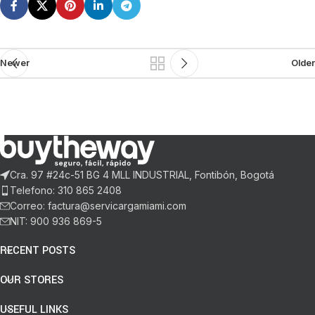
Newer
Older
Cra. 97 #24c-51 BG 4 MLL INDUSTRIAL, Fontibón, Bogotá
Telefono: 310 865 2408
Correo: factura@servicargamiami.com
NIT: 900 936 869-5
RECENT POSTS
OUR STORES
USEFUL LINKS