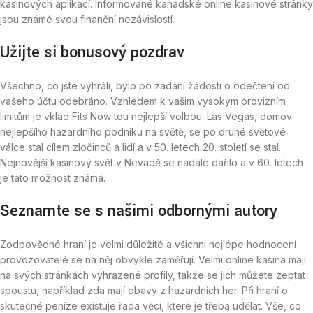
kasinových aplikací. Informované kanadské online kasinové stránky
jsou známé svou finanční nezávislostí.
Užijte si bonusový pozdrav
Všechno, co jste vyhráli, bylo po zadání žádosti o odečtení od
vašeho účtu odebráno. Vzhledem k vašim vysokým provizním
limitům je vklad Fits Now tou nejlepší volbou. Las Vegas, domov
nejlepšího hazardního podniku na světě, se po druhé světové
válce stal cílem zločinců a lidí a v 50. letech 20. století se stal.
Nejnovější kasinový svět v Nevadě se nadále dařilo a v 60. letech
je tato možnost známá.
Seznamte se s našimi odbornými autory
Zodpovědné hraní je velmi důležité a všichni nejlépe hodnocení
provozovatelé se na něj obvykle zaměřují. Velmi online kasina mají
na svých stránkách vyhrazené profily, takže se jich můžete zeptat
spoustu, například zda mají obavy z hazardních her. Při hraní o
skutečné peníze existuje řada věcí, které je třeba udělat. Vše, co