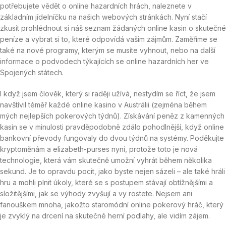
potřebujete vědět o online hazardních hrách, naleznete v
základním jídelníčku na našich webových stránkách. Nyní stačí
zkusit prohlédnout si náš seznam žádaných online kasin o skutečné
peníze a vybrat si to, které odpovídá vašim zájmům. Zaměříme se
také na nové programy, kterým se musíte vyhnout, nebo na další
informace o podvodech týkajících se online hazardních her ve
Spojených státech.
I když jsem člověk, který si raději užívá, nestydím se říct, že jsem
navštívil téměř každé online kasino v Austrálii (zejména během
mých nejlepších pokerových týdnů). Získávání peněz z kamenných
kasin se v minulosti pravděpodobně zdálo pohodlnější, když online
bankovní převody fungovaly do dvou týdnů na systémy. Poděkujte
kryptoměnám a elizabeth-purses nyní, protože toto je nová
technologie, která vám skutečně umožní vyhrát během několika
sekund. Je to opravdu pocit, jako byste nejen sázeli – ale také hráli
hru a mohli plnit úkoly, které se s postupem stávají obtížnějšími a
složitějšími, jak se výhody zvyšují a vy rostete. Nejsem ani
fanouškem mnoha, jakožto staromódní online pokerový hráč, který
je zvyklý na drcení na skutečné herní podlahy, ale vidím zájem.