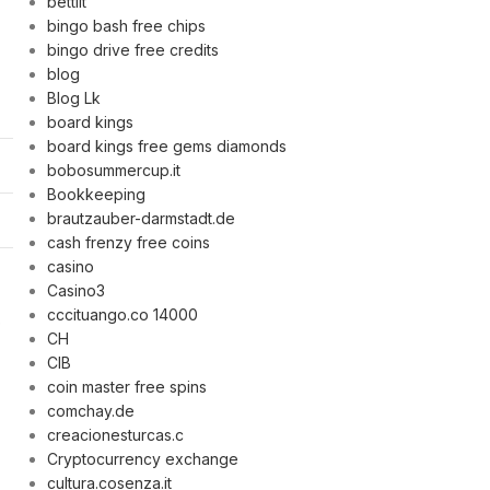
bettilt
bingo bash free chips
bingo drive free credits
blog
Blog Lk
board kings
board kings free gems diamonds
bobosummercup.it
Bookkeeping
brautzauber-darmstadt.de
cash frenzy free coins
casino
Casino3
cccituango.co 14000
e
CH
CIB
coin master free spins
comchay.de
creacionesturcas.c
Cryptocurrency exchange
cultura.cosenza.it