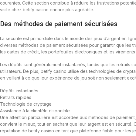
courantes. Cette section contribue à réduire les frustrations potent
visite chez betify casino encore plus agréable.
Des méthodes de paiement sécurisées
La sécurité est primordiale dans le monde des jeux d’argent en lign
diverses méthodes de paiement sécurisées pour garantir que les tran
les cartes de crédit, les portefeuilles électroniques et les virements
Les dépôts sont généralement instantanés, tandis que les retraits so
utilisateurs. De plus, betify casino utilise des technologies de cr
en veillant à ce que leur expérience de jeu soit non seulement excit
Dépôts instantanés
Retraits rapides
Technologie de cryptage
Assistance à la clientèle disponible
Une attention particulière est accordée aux méthodes de paiement, ga
convient le mieux, tout en sachant que leur argent est en sécurité
réputation de betify casino en tant que plateforme fiable pour les je