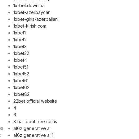
1x-bet.downloa
1xbet-azerbaycan
1xbet-giris-azerbaijan
1xbet-kirish.com
1xbet1
1xbet2
1xbet3
1xbet32
1xbet4
1xbet51
1xbet52
1xbet61
1xbet62
1xbet82
22bet official website
4
6
8 ball pool free coins
es
a16z generative ai
e
a16z generative ai 1