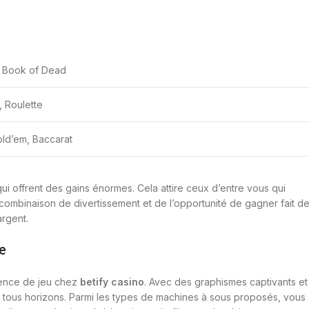
, Book of Dead
, Roulette
ld’em, Baccarat
ui offrent des gains énormes. Cela attire ceux d’entre vous qui
 combinaison de divertissement et de l’opportunité de gagner fait d
argent.
e
ience de jeu chez
betify casino
. Avec des graphismes captivants et
e tous horizons. Parmi les types de machines à sous proposés, vous