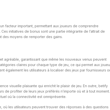
 un facteur important, permettant aux joueurs de comprendre
Ces initiatives de bonus sont une partie intégrante de l’attrait de
rant des moyens de remporter des gains.
tive et agréable, garantissant que même les nouveaux venus peuvent
catégories claires pour chaque type de jeu, ce qui permet aux joueu
nt également les utilisateurs à localiser des jeux par fournisseurs o
e visuelle plaisante qui enrichit le plaisir de jeu. En outre, betify
rs de profiter de leurs jeux préférés n’importe où et à tout moment.
tuel où la connectivité est omniprésente.
e, où les utilisateurs peuvent trouver des réponses à des questions