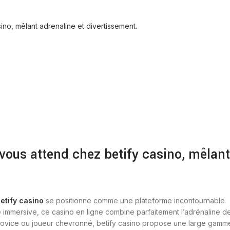
no, mêlant adrenaline et divertissement.
vous attend chez betify casino, mêlant
etify casino
se positionne comme une plateforme incontournable
e immersive, ce casino en ligne combine parfaitement l’adrénaline d
novice ou joueur chevronné, betify casino propose une large gamm