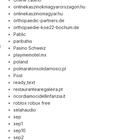
onlinekaszinokmagyarorszagon.hu
onlinekaszinomagyar.hu
orthopaedic-partners.de
orthopaedie-koe22-bochum.de
Pablic
paribahis
t
Pasino Schweiz
playmemotel.mx
poland
polmaratonsolidarnosci.pl
Post
ready_text
restaurantearegaleira.pt
ricordiamocidellinfanzia.it
roblox robux free
selahaudio
sep
sep1
sep10
sep2