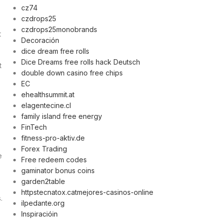
cz74
czdrops25
czdrops25monobrands
t
Decoración
dice dream free rolls
Dice Dreams free rolls hack Deutsch
t
double down casino free chips
EC
ehealthsummit.at
elagentecine.cl
family island free energy
FinTech
fitness-pro-aktiv.de
Forex Trading
e
Free redeem codes
gaminator bonus coins
garden2table
httpstecnatox.catmejores-casinos-online
.
ilpedante.org
Inspiracióin