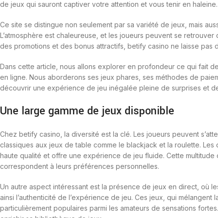
de jeux qui sauront captiver votre attention et vous tenir en haleine.
Ce site se distingue non seulement par sa variété de jeux, mais aussi
L’atmosphère est chaleureuse, et les joueurs peuvent se retrouver
des promotions et des bonus attractifs, betify casino ne laisse pas de
Dans cette article, nous allons explorer en profondeur ce qui fait d
en ligne. Nous aborderons ses jeux phares, ses méthodes de paiemen
découvrir une expérience de jeu inégalée pleine de surprises et de
Une large gamme de jeux disponible
Chez betify casino, la diversité est la clé. Les joueurs peuvent s’at
classiques aux jeux de table comme le blackjack et la roulette. Le
haute qualité et offre une expérience de jeu fluide. Cette multitude 
correspondent à leurs préférences personnelles.
Un autre aspect intéressant est la présence de jeux en direct, où l
ainsi l’authenticité de l’expérience de jeu. Ces jeux, qui mélange
particulièrement populaires parmi les amateurs de sensations fortes