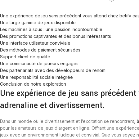
Une expérience de jeu sans précédent vous attend chez betify casi
Une large gamme de jeux disponible
Les machines à sous : une passion incontournable
Des promotions captivantes et des bonus intéressants
Une interface utilisateur conviviale
Des méthodes de paiement sécurisées
Support client de qualité
Une communauté de joueurs engagés
Des partenariats avec des développeurs de renom
Une responsabilité sociale intégrée
Conclusion de notre exploration
Une expérience de jeu sans précédent 
adrenaline et divertissement.
Dans un monde où le divertissement et l’excitation se rencontrent,
b
pour les amateurs de jeux d’argent en ligne. Offrant une expérienc
jeux avec un environnement ludique et convivial. Que vous soyez 