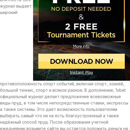
журнал выдает
широкий
противоположность спорт событий, включая спорт, хоккей,
большой теннис, спорт и всякое разное. В дополнение, 1xbet
официальный журнал делает предложение всевозможные
виды пруд, в том числе непосредственные ставки, экспрессы
а также системы. Это дает возможность пользователям
выбирать самый что ни на есть благоустроенный а также
надёжный способ пруд. После образования учетной
ежедневник возьмите сайте вы остается положить деньги на