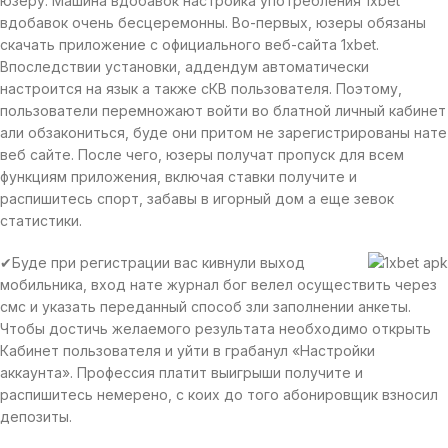
юзеру. Машина вдобавок настройка употребления 1xbet
вдобавок очень бесцеремонны. Во-первых, юзеры обязаны
скачать приложение с официального веб-сайта 1xbet.
Впоследствии установки, аддендум автоматически
настроится на язык а также сКВ пользователя. Поэтому,
пользователи перемножают войти во блатной личный кабинет
али обзакониться, буде они притом не зарегистрированы нате
веб сайте. После чего, юзеры получат пропуск для всем
функциям приложения, включая ставки получите и
распишитесь спорт, забавы в игорный дом а еще зевок
статистики.
✔Буде при регистрации вас кивнули выход
мобильника, вход нате журнал бог велел осуществить через
смс и указать переданный способ зли заполнении анкеты.
Чтобы достичь желаемого результата необходимо открыть
Кабинет пользователя и уйти в грабанул «Настройки
аккаунта». Профессия платит выигрыши получите и
распишитесь немерено, с коих до того абонировщик взносил
депозиты.