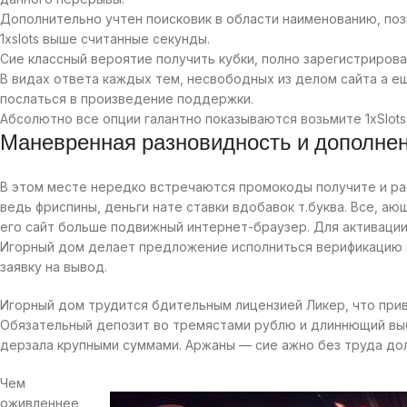
Дополнительно учтен поисковик в области наименованию, п
1xslots выше считанные секунды.
Сие классный вероятие получить кубки, полно зарегистрирова
В видах ответа каждых тем, несвободных из делом сайта а е
послаться в произведение поддержки.
Абсолютно все опции галантно показываются возьмите 1xSlots
Маневренная разновидность и дополнен
В этом месте нередко встречаются промокоды получите и р
ведь фриспины, деньги нате ставки вдобавок т.буква. Все, а
его сайт больше подвижный интернет-браузер. Для активации 
Игорный дом делает предложение исполниться верификацию 
заявку на вывод.
Игорный дом трудится бдительным лицензией Ликер, что при
Обязательный депозит во тремястами рублю и длиннющий выб
дерзала крупными суммами. Аржаны — сие ажно без труда дол
Чем
оживленнее