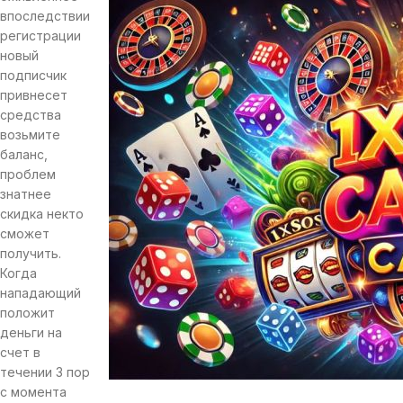
впоследствии
регистрации
новый
подписчик
привнесет
средства
возьмите
баланс,
проблем
знатнее
скидка некто
сможет
получить.
Когда
нападающий
положит
деньги на
счет в
течении 3 пор
с момента