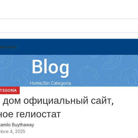
Mascotas
Blog
Home
Sin Categoría
ATEGORÍA
й дом официальный сайт,
ое гелиостат
amilo Buythaway
mbre 4, 2025