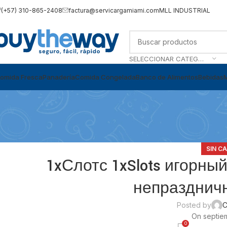
(+57) 310-865-2408
factura@servicargamiami.com
MLL INDUSTRIAL
SELECCIONAR CATEGORÍA
omida Fresca
Panadería
Comida Congelada
Banco de Alimentos
Bebidas
SIN C
1xСлотс 1xSlots игорны
непраздничн
Posted by
C
On septie
0